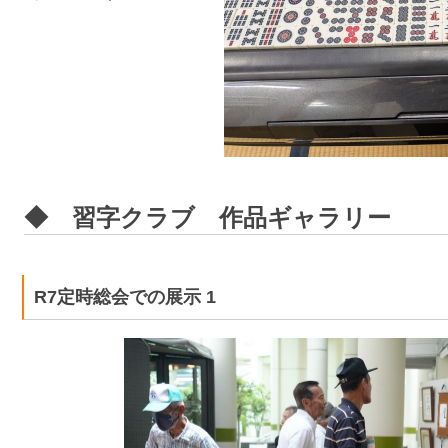
◆ 習字クラブ 作品ギャラリー
R7定時総会での展示 1