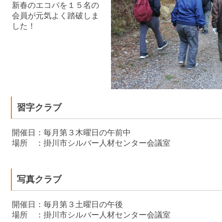
新春のエコパを１５名の
会員が元気よく踏破しま
した！
習字クラブ
開催日：毎月第３木曜日の午前中
場所 ：掛川市シルバー人材センター会議室
写真クラブ
開催日：毎月第３土曜日の午後
場所 ：掛川市シルバー人材センター会議室