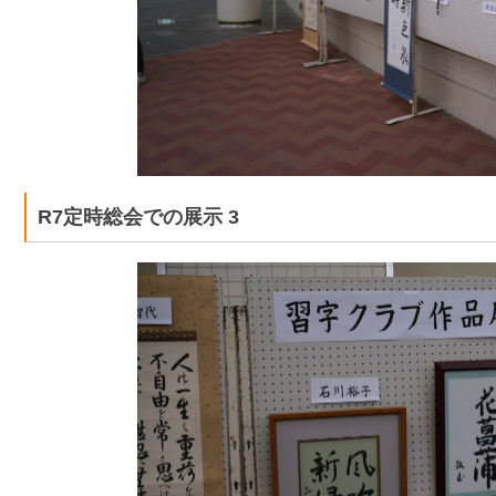
R7定時総会での展示 3