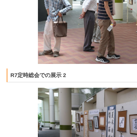
R7定時総会での展示 2