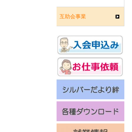
互助会事業