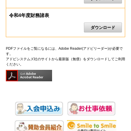
令和4年度財務諸表
ダウンロード
PDFファイルをご覧になるには、Adobe Reader(アドビリーダー)が必要で
す。
アドビシステムズ社のサイトから最新版（無償）をダウンロードしてご利用
ください。