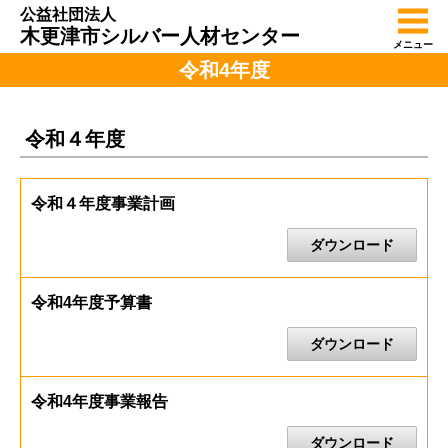
公益社団法人
木更津市シルバー人材センター
メニュー
令和4年度
令和４年度
令和４年度事業計画
ダウンロード
令和4年度予算書
ダウンロード
令和4年度事業報告
ダウンロード