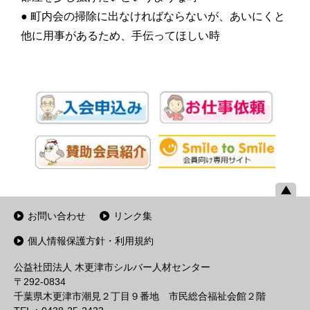
● 町内会の掃除に出なければならないが、あいにくと
他に用事があるため、手伝ってほしい時
お問い合わせ
リンク集
個人情報保護方針・利用規約
公益社団法人 木更津市シルバー人材センター
〒292-0834
千葉県木更津市潮見２丁目９番地 市民総合福祉会館２階