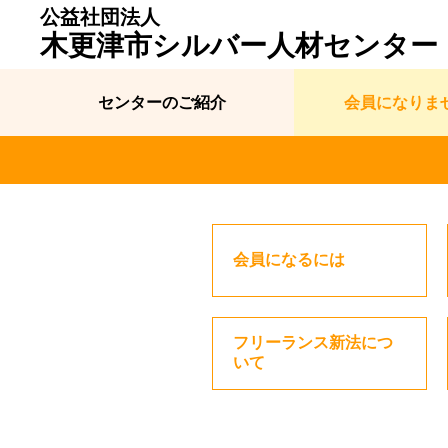
公益社団法人
木更津市シルバー人材センター
センターのご紹介
会員になりま
会員になるには
フリーランス新法につ
いて