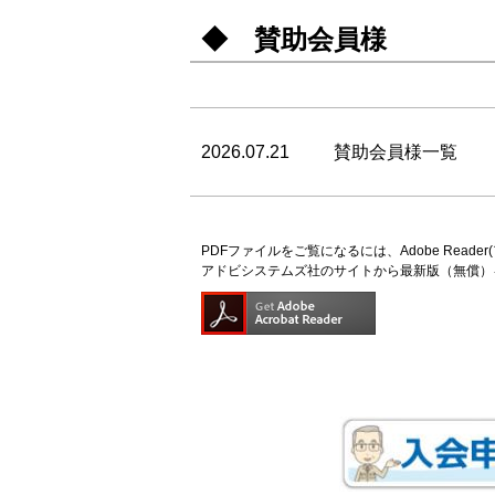
◆ 賛助会員様
2026.07.21
賛助会員様一覧
PDFファイルをご覧になるには、Adobe Read
アドビシステムズ社のサイトから最新版（無償）