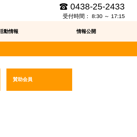
0438-25-2433
受付時間： 8:30 ～ 17:15
活動情報
情報公開
賛助会員