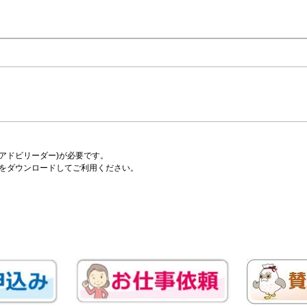
er(アドビリーダー)が必要です。
をダウンロードしてご利用ください。