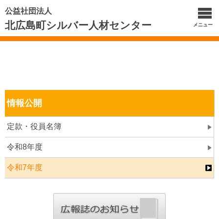
公益社団法人
北広島町シルバー人材センター
メニュー
情報公開
定款・役員名簿
令和8年度
令和7年度