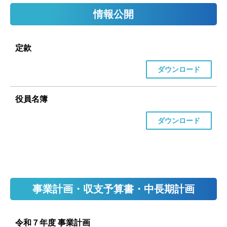
情報公開
定款
ダウンロード
役員名簿
ダウンロード
事業計画・収支予算書・中長期計画
令和７年度 事業計画