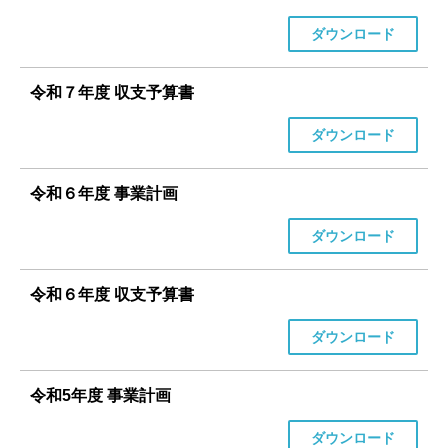
ダウンロード
令和７年度 収支予算書
ダウンロード
令和６年度 事業計画
ダウンロード
令和６年度 収支予算書
ダウンロード
令和5年度 事業計画
ダウンロード