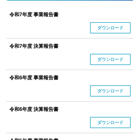
令和7年度 事業報告書
ダウンロード
令和7年度 決算報告書
ダウンロード
令和6年度 事業報告書
ダウンロード
令和6年度 決算報告書
ダウンロード