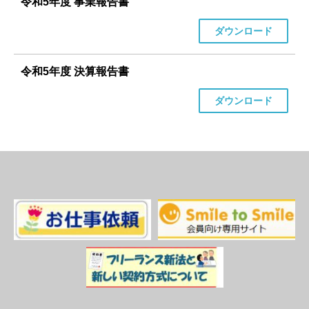
令和5年度 事業報告書
ダウンロード
令和5年度 決算報告書
ダウンロード