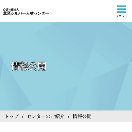
公益社団法人
北区シルバー人材センター
メニュー
情報公開
トップ
/
センターのご紹介
/ 情報公開