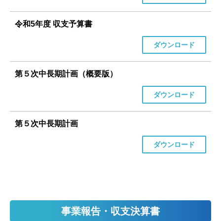
令和5年度 収支予算書
ダウンロード
第５次中長期計画（概要版）
ダウンロード
第５次中長期計画
ダウンロード
事業報告・収支決算書