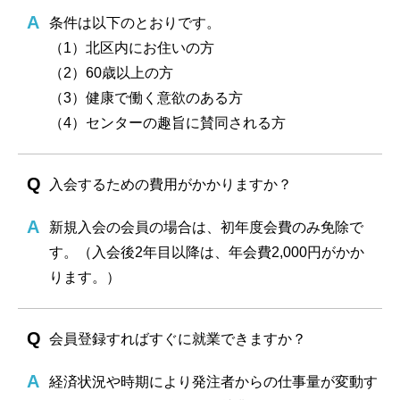
条件は以下のとおりです。
（1）北区内にお住いの方
（2）60歳以上の方
（3）健康で働く意欲のある方
（4）センターの趣旨に賛同される方
入会するための費用がかかりますか？
新規入会の会員の場合は、初年度会費のみ免除で
す。（入会後2年目以降は、年会費2,000円がかか
ります。）
会員登録すればすぐに就業できますか？
経済状況や時期により発注者からの仕事量が変動す