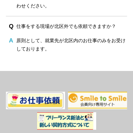
わせください。
仕事をする現場が北区外でも依頼できますか？
原則として、就業先が北区内のお仕事のみをお受け
しております。