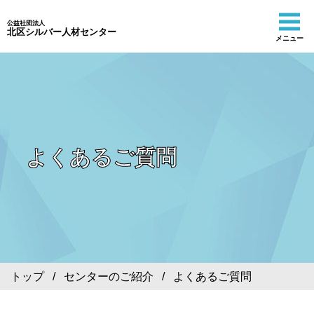
公益社団法人
北区シルバー人材センター
メニュー
よくあるご質問
トップ
/
センターのご紹介
/ よくあるご質問