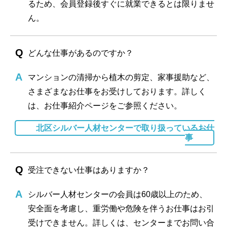
るため、会員登録後すぐに就業できるとは限りませ
ん。
どんな仕事があるのですか？
マンションの清掃から植木の剪定、家事援助など、
さまざまなお仕事をお受けしております。詳しく
は、お仕事紹介ページをご参照ください。
北区シルバー人材センターで取り扱っているお仕
事
受注できない仕事はありますか？
シルバー人材センターの会員は60歳以上のため、
安全面を考慮し、重労働や危険を伴うお仕事はお引
受けできません。詳しくは、センターまでお問い合