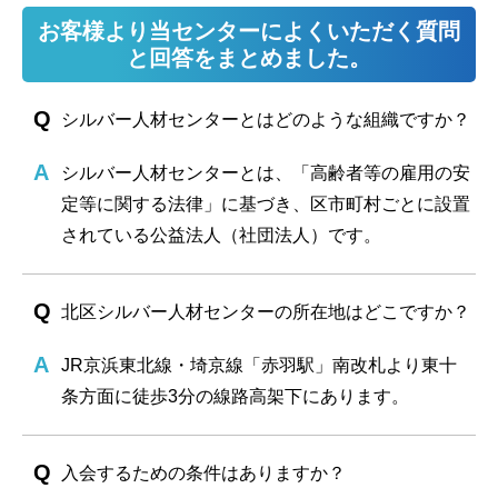
お客様より当センターによくいただく質問
と回答をまとめました。
シルバー人材センターとはどのような組織ですか？
シルバー人材センターとは、「高齢者等の雇用の安
定等に関する法律」に基づき、区市町村ごとに設置
されている公益法人（社団法人）です。
北区シルバー人材センターの所在地はどこですか？
JR京浜東北線・埼京線「赤羽駅」南改札より東十
条方面に徒歩3分の線路高架下にあります。
入会するための条件はありますか？