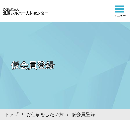
公益社団法人
北区シルバー人材センター
メニュー
仮会員登録
トップ
/
お仕事をしたい方
/ 仮会員登録