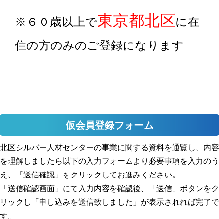
東京都北区
※６０歳以上で
に在
住の方のみのご登録になります
仮会員登録フォーム
北区シルバー人材センターの事業に関する資料を通覧し、内容
を理解しましたら以下の入力フォームより必要事項を入力のう
え、「送信確認」をクリックしてお進みください。
「送信確認画面」にて入力内容を確認後、「送信」ボタンをク
リックし「申し込みを送信致しました」が表示されれば完了で
す。