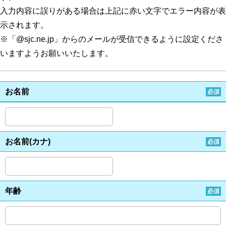
入力内容に誤りがある場合は上記に赤い文字でエラー内容が表
示されます。
※「@sjc.ne.jp」からのメールが受信できるように設定くださ
いますようお願いいたします。
お名前
必須
お名前(カナ)
必須
年齢
必須