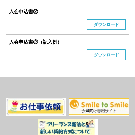
入会申込書②
ダウンロード
入会申込書②（記入例）
ダウンロード