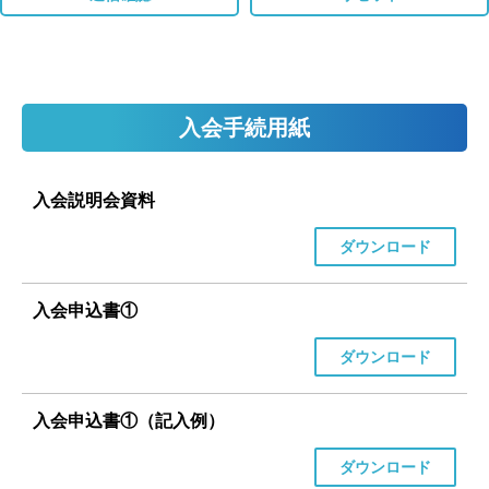
入会手続用紙
入会説明会資料
ダウンロード
入会申込書①
ダウンロード
入会申込書①（記入例）
ダウンロード