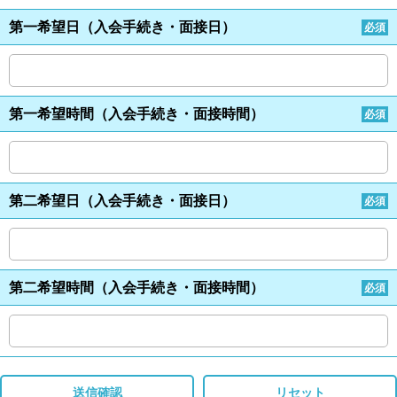
第一希望日（入会手続き・面接日）
必須
第一希望時間（入会手続き・面接時間）
必須
第二希望日（入会手続き・面接日）
必須
第二希望時間（入会手続き・面接時間）
必須