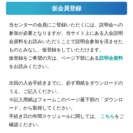
仮会員登録
当センターの会員にご登録いただくには、説明会への
参加が必要となりますが、当サイト上にある入会説明
会資料をお読みいただくことで説明会参加を済ませた
ものとみなし、仮登録をしていただけます。
仮登録をご希望の方は、ページ下部にある
説明会資料
をお読みください。
次回の入会手続きまでに、必ず用紙をダウンロードの
うえ、ご記入ください。
※記入用紙はフォームこのページ最下部の「ダウンロ
ード」から取得してください。
手続き日の年間スケジュールに関しては、
こちら
をご
確認ください。