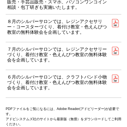
販売・手芸品販売・スマホ、パソコンワンコイン
相談・包丁研ぎも実施いたします。
８月のシルバーサロンでは、レジンアクセサリ
ー・コースターづくり、着付け教室・色えんぴつ
教室の無料体験会を企画しています。
７月のシルバーサロンでは、レジンアクセサリー
づくり、着付け教室・色えんぴつ教室の無料体験
会を企画しています。
６月のシルバーサロンでは、クラフトバンド小物
づくり、着付け教室・色えんぴつ教室の無料体験
会を企画しています。
PDFファイルをご覧になるには、Adobe Reader(アドビリーダー)が必要で
す。
アドビシステムズ社のサイトから最新版（無償）をダウンロードしてご利用
ください。