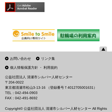
お問い合わせ
リンク集
個人情報保護方針 ・ 利用規約
公益社団法人 清瀬市シルバー人材センター
〒204-0022
東京都清瀬市松山3-13-16 （登録番号Ｔ4012705001631）
TEL：042-494-0903
FAX：042-491-8692
Copyright© 公益社団法人 清瀬市シルバー人材センター All Rights