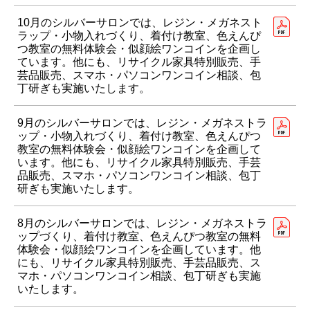
10月のシルバーサロンでは、レジン・メガネスト
ラップ・小物入れづくり、着付け教室、色えんぴ
つ教室の無料体験会・似顔絵ワンコインを企画し
ています。他にも、リサイクル家具特別販売、手
芸品販売、スマホ・パソコンワンコイン相談、包
丁研ぎも実施いたします。
9月のシルバーサロンでは、レジン・メガネストラ
ップ・小物入れづくり、着付け教室、色えんぴつ
教室の無料体験会・似顔絵ワンコインを企画して
います。他にも、リサイクル家具特別販売、手芸
品販売、スマホ・パソコンワンコイン相談、包丁
研ぎも実施いたします。
8月のシルバーサロンでは、レジン・メガネストラ
ップづくり、着付け教室、色えんぴつ教室の無料
体験会・似顔絵ワンコインを企画しています。他
にも、リサイクル家具特別販売、手芸品販売、ス
マホ・パソコンワンコイン相談、包丁研ぎも実施
いたします。