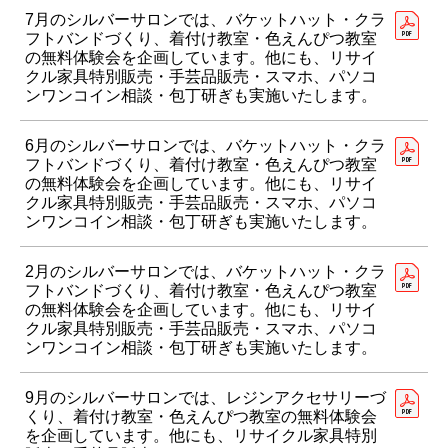
7月のシルバーサロンでは、バケットハット・クラ
フトバンドづくり、着付け教室・色えんぴつ教室
の無料体験会を企画しています。他にも、リサイ
クル家具特別販売・手芸品販売・スマホ、パソコ
ンワンコイン相談・包丁研ぎも実施いたします。
6月のシルバーサロンでは、バケットハット・クラ
フトバンドづくり、着付け教室・色えんぴつ教室
の無料体験会を企画しています。他にも、リサイ
クル家具特別販売・手芸品販売・スマホ、パソコ
ンワンコイン相談・包丁研ぎも実施いたします。
2月のシルバーサロンでは、バケットハット・クラ
フトバンドづくり、着付け教室・色えんぴつ教室
の無料体験会を企画しています。他にも、リサイ
クル家具特別販売・手芸品販売・スマホ、パソコ
ンワンコイン相談・包丁研ぎも実施いたします。
9月のシルバーサロンでは、レジンアクセサリーづ
くり、着付け教室・色えんぴつ教室の無料体験会
を企画しています。他にも、リサイクル家具特別