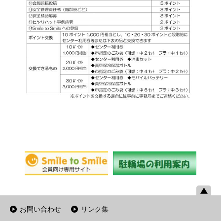
お問い合わせ
リンク集