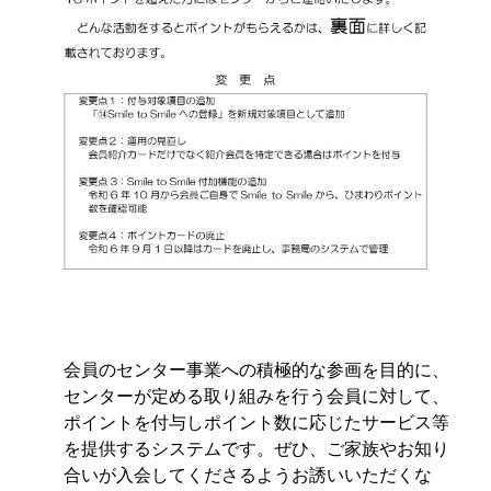
会員のセンター事業への積極的な参画を目的に、
センターが定める取り組みを行う会員に対して、
ポイントを付与しポイント数に応じたサービス等
を提供するシステムです。ぜひ、ご家族やお知り
合いが入会してくださるようお誘いいただくな