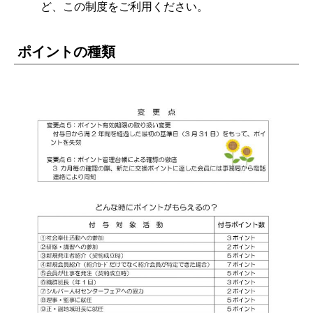
ど、この制度をご利用ください。
ポイントの種類