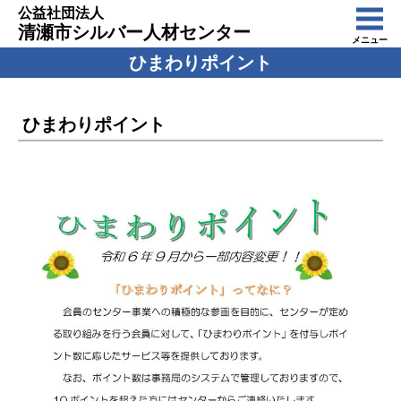
公益社団法人
清瀬市シルバー人材センター
メニュー
ひまわりポイント
ひまわりポイント