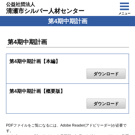
公益社団法人
清瀬市シルバー人材センター
メニュー
第4期中期計画
第4期中期計画
第4期中期計画【本編】
ダウンロード
第4期中期計画【概要版】
ダウンロード
PDFファイルをご覧になるには、Adobe Reader(アドビリーダー)が必要で
す。