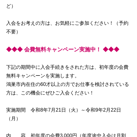
ど）
入会をお考えの方は、お気軽にご参加ください！（予約
不要）
◆◆◆ 会費無料キャンペーン実施中！ ◆◆◆
下記の期間中に入会手続きをされた方は、初年度の会費
無料キャンペーンを実施します。
鴻巣市内在住の60才以上の方でお仕事を検討されている
方は、この機会にぜひご入会ください！
実施期間 令和8年7月21日（火）～令和9年2月22日
（月）
内 容 初年度の会費3,000円（年度途中入会は月割