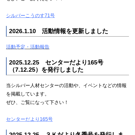
シルバーこうのす71号
2026.1.10 活動情報を更新しました
活動予定・活動報告
2025.12.25 センターだより165号
（7.12.25）を発行しました
当シルバー人材センターの活動や、イベントなどの情報
を掲載しています。
ぜひ、ご覧になって下さい！
センターだより165号
2025.12.25 ３Ｋだより冬季号を発行しま