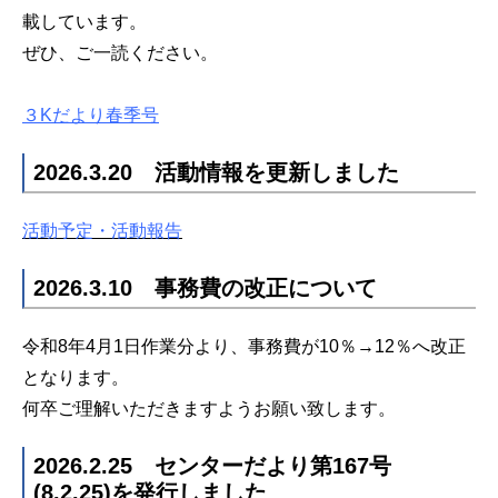
載しています。
ぜひ、ご一読ください。
３Kだより春季号
2026.3.20 活動情報を更新しました
活動予定・活動報告
2026.3.10 事務費の改正について
令和8年4月1日作業分より、事務費が10％→12％へ改正
となります。
何卒ご理解いただきますようお願い致します。
2026.2.25 センターだより第167号
(8.2.25)を発行しました