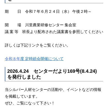
期 日 令和７年６月２４日（水） 午後２時～
開 場 川里農業研修センター 集会室
議 案 等 班長より配布された議案書を参照してください
詳しくは下記リンクをご覧ください。
令和８年
度 定時総会開催について
2026.4.24 センターだより169号(8.4.24)
を発行しました
当シルバー人材センターの活動や、イベントなどの情報
を掲載しています。
ぜひ、ご覧になって下さい！