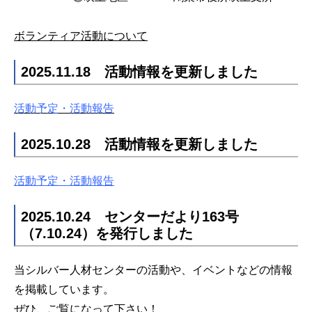
ボランティア活動について
2025.11.18 活動情報を更新しました
活動予定・活動報告
2025.10.28 活動情報を更新しました
活動予定・活動報告
2025.10.24 センターだより163号
（7.10.24）を発行しました
当シルバー人材センターの活動や、イベントなどの情報
を掲載しています。
ぜひ、ご覧になって下さい！