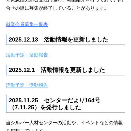
合せの際に募集が終了していることがあります。
就業会員募集一覧表
2025.12.13 活動情報を更新しました
活動予定・活動報告
2025.12.1 活動情報を更新しました
活動予定・活動報告
2025.11.25 センターだより164号
（7.11.25）を発行しました
当シルバー人材センターの活動や、イベントなどの情報
を掲載しています。