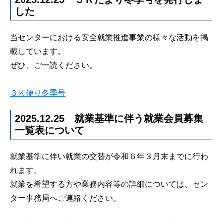
した
当センターにおける安全就業推進事業の様々な活動を掲
載しています。
ぜひ、ご一読ください。
３Ｋ便り冬季号
2025.12.25 就業基準に伴う就業会員募集
一覧表について
就業基準に伴い就業の交替が令和６年３月末までに行わ
れます。
就業を希望する方や業務内容等の詳細については、セン
ター事務局へご連絡ください。