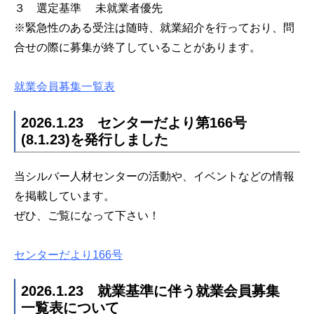
３ 選定基準 未就業者優先
※緊急性のある受注は随時、就業紹介を行っており、問
合せの際に募集が終了していることがあります。
就業会員募集一覧表
2026.1.23 センターだより第166号
(8.1.23)を発行しました
当シルバー人材センターの活動や、イベントなどの情報
を掲載しています。
ぜひ、ご覧になって下さい！
センターだより166号
2026.1.23 就業基準に伴う就業会員募集
一覧表について