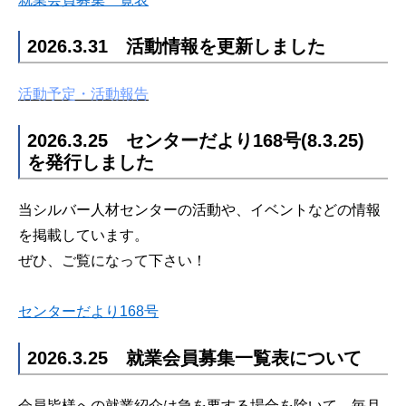
2026.3.31 活動情報を更新しました
活動予定・活動報告
2026.3.25 センターだより168号(8.3.25)
を発行しました
当シルバー人材センターの活動や、イベントなどの情報
を掲載しています。
ぜひ、ご覧になって下さい！
センターだより168号
2026.3.25 就業会員募集一覧表について
会員皆様への就業紹介は急を要する場合を除いて、毎月