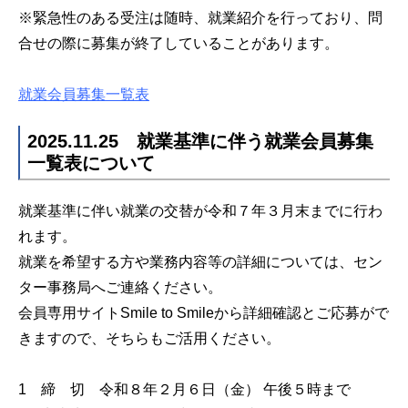
※緊急性のある受注は随時、就業紹介を行っており、問
合せの際に募集が終了していることがあります。
就業会員募集一覧表
2025.11.25 就業基準に伴う就業会員募集
一覧表について
就業基準に伴い就業の交替が令和７年３月末までに行わ
れます。
就業を希望する方や業務内容等の詳細については、セン
ター事務局へご連絡ください。
会員専用サイトSmile to Smileから詳細確認とご応募がで
きますので、そちらもご活用ください。
1 締 切 令和８年２月６日（金） 午後５時まで