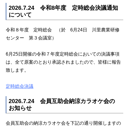
2026.7.24 令和8年度 定時総会決議通知
について
令和８年度 定時総会 （於 6月24日 川里農業研修
センター 第３会議室）
6月25日開催の令和７年度定時総会においての決議事項
は、全て原案のとおり承認されましたので、皆様に報告
致します。
定時総会決議
2026.7.24 会員互助会納涼カラオケ会の
お知らせ
会員互助会の納涼カラオケ会を下記の通り開催しますの