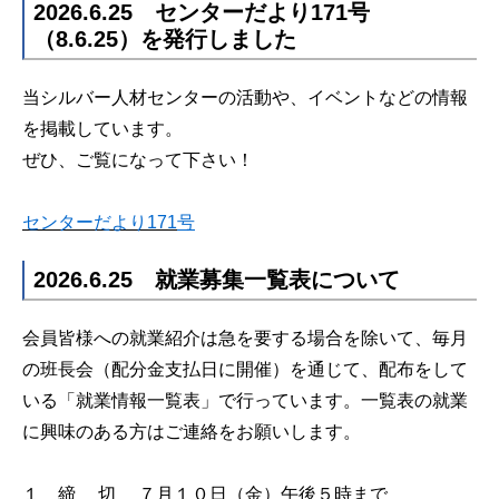
2026.6.25 センターだより171号
（8.6.25）を発行しました
当シルバー人材センターの活動や、イベントなどの情報
を掲載しています。
ぜひ、ご覧になって下さい！
センターだより171
号
2026.6.25 就業募集一覧表について
会員皆様への就業紹介は急を要する場合を除いて、毎月
の班長会（配分金支払日に開催）を通じて、配布をして
いる「就業情報一覧表」で行っています。一覧表の就業
に興味のある方はご連絡をお願いします。
１ 締 切 ７月１０日（金）午後５時まで