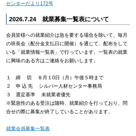
センターだより172号
2026.7.24 就業募集一覧表について
会員皆様への就業紹介は急を要する場合を除いて、毎月
の班長会（配分金支払日に開催）を通じて、配布をして
いる「就業情報一覧表」で行っています。一覧表の就業
に興味のある方はご連絡をお願いします。
１ 締 切 ８月１0日（月）午後５時まで
２ 申 込 先 シルバー人材センター事務局
３ 選定基準 未就業者優先
※緊急性のある受注は随時、就業紹介を行っており、問
合せの際に募集が終了していることがあります。
就業会員募集一覧表