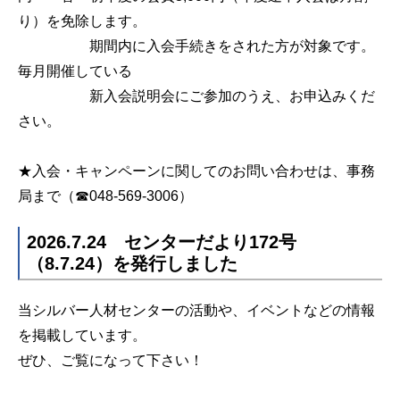
り）を免除します。
期間内に入会手続きをされた方が対象です。
毎月開催している
新入会説明会にご参加のうえ、お申込みくだ
さい。
★入会・キャンペーンに関してのお問い合わせは、事務
局まで（☎048-569-3006）
2026.7.24 センターだより172号
（8.7.24）を発行しました
当シルバー人材センターの活動や、イベントなどの情報
を掲載しています。
ぜひ、ご覧になって下さい！