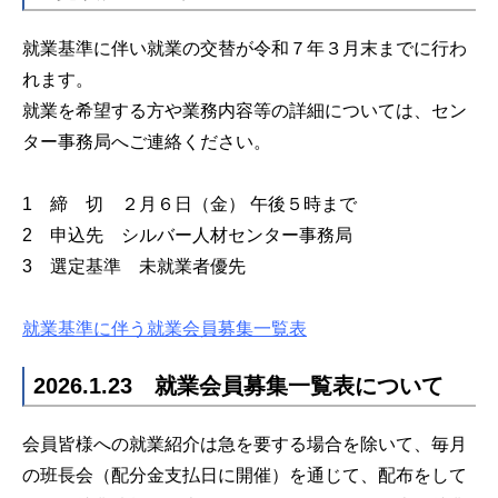
就業基準に伴い就業の交替が令和７年３月末までに行わ
れます。
就業を希望する方や業務内容等の詳細については、セン
ター事務局へご連絡ください。
1 締 切 ２月６日（金） 午後５時まで
2 申込先 シルバー人材センター事務局
3 選定基準 未就業者優先
就業基準に伴う就業会員募集一覧表
2026.1.23 就業会員募集一覧表について
会員皆様への就業紹介は急を要する場合を除いて、毎月
の班長会（配分金支払日に開催）を通じて、配布をして