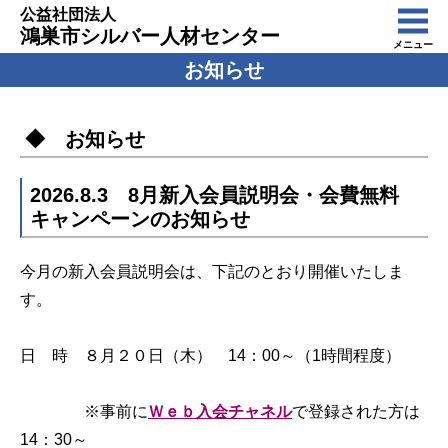
公益社団法人
鴻巣市シルバー人材センター
メニュー
お知らせ
◆ お知らせ
2026.8.3 8月新入会員説明会・会費無料
キャンペーンのお知らせ
今月の新入会員説明会は、下記のとおり開催いたしま
す。
日 時 ８月２０日（木） 14：00～（1時間程度）
※事前に
Ｗｅｂ入会チャネル
で登録された方は
14：30～