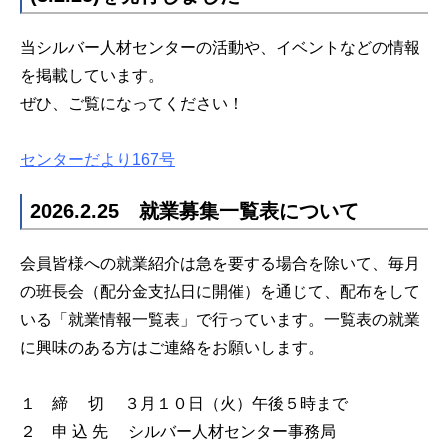
当シルバー人材センターの活動や、イベントなどの情報
を掲載しています。
ぜひ、ご覧になってください！
センターだより167号
2026.2.25 就業募集一覧表について
会員皆様への就業紹介は急を要する場合を除いて、毎月
の班長会（配分金支払日に開催）を通じて、配布をして
いる「就業情報一覧表」で行っています。一覧表の就業
に興味のある方はご連絡をお願いします。
１ 締 切 ３月１０日（火）午後５時まで
２ 申 込 先 シルバー人材センター事務局