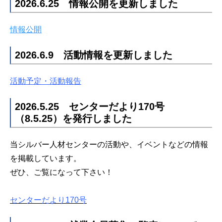
2026.6.25 情報公開を更新しました
情報公開
2026.6.9 活動情報を更新しました
活動予定・活動報告
2026.5.25 センターだより170号
（8.5.25）を発行しました
当シルバー人材センターの活動や、イベントなどの情報
を掲載しています。
ぜひ、ご覧になって下さい！
センターだより170
号