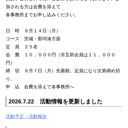
加される方は会費を添えて
各事務所までお申し込みください。
日 時 ９月１４日（月）
コース 茨城・那珂湊方面
定 員 ２５名
会 費 １０，０００円（非互助会員は１１，０００
円）
締 切 ９月７日（月）先着順。定員になり次第締め切
り。
申 込 会費を添えて各事務所へ
2026.7.22 活動情報を更新しました
活動予定・活動報告