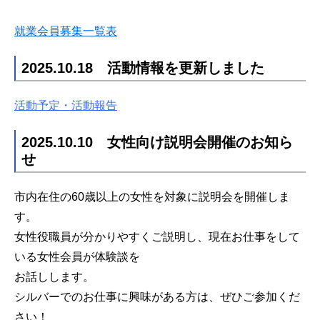
就業会員募集一覧表
2025.10.18 活動情報を更新しました
活動予定・活動報告
2025.10.10 女性向け説明会開催のお知ら
せ
市内在住の60歳以上の女性を対象に説明会を開催しま
す。
女性役職員が分かりやすくご説明し、現在お仕事をして
いる女性会員が体験談を
お話しします。
シルバーでのお仕事に興味がある方は、ぜひご参加くだ
さい！