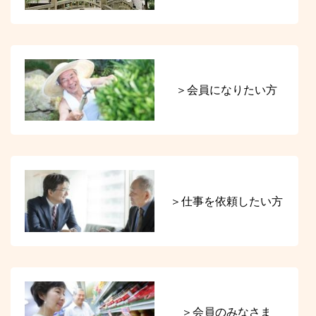
＞会員になりたい方
＞仕事を依頼したい方
＞会員のみなさま