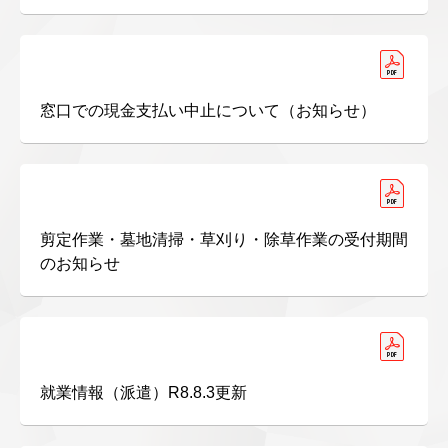
窓口での現金支払い中止について（お知らせ）
剪定作業・墓地清掃・草刈り・除草作業の受付期間
のお知らせ
就業情報（派遣）R8.8.3更新