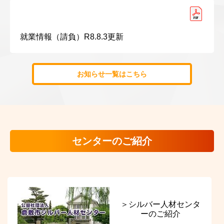
就業情報（請負）R8.8.3更新
お知らせ一覧はこちら
センターのご紹介
＞シルバー人材センタ
ーのご紹介