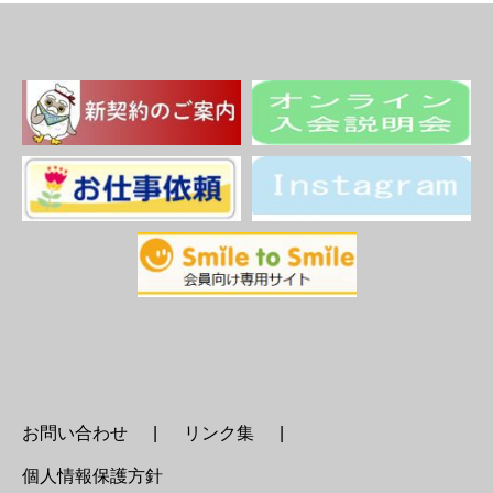
お問い合わせ
リンク集
個人情報保護方針