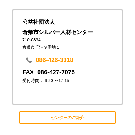
公益社団法人
倉敷市シルバー人材センター
710-0834
倉敷市笹沖９番地１
086-426-3318
086-427-7075
受付時間： 8:30 ～17:15
センターのご紹介