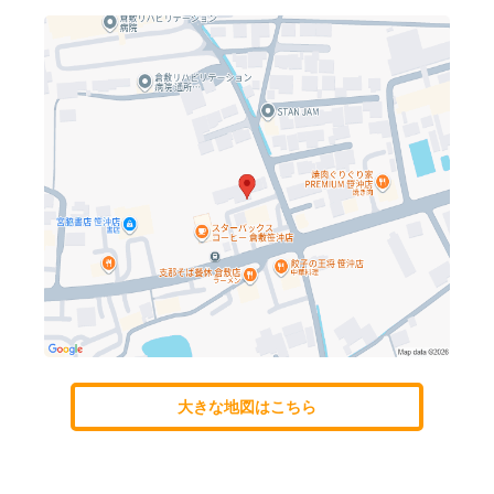
大きな地図はこちら