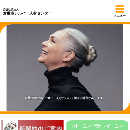
公益社団法人
倉敷市シルバー人材センター
メニュー
同世代の仲間と一緒に、あなたらしく働ける場所があります。