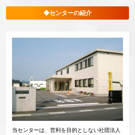
◆センターの紹介
当センターは、営利を目的としない社団法人