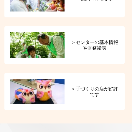
＞センターの基本情報
や財務諸表
＞手づくりの店が好評
です