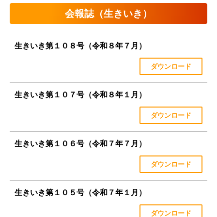
会報誌（生きいき）
生きいき第１０８号（令和８年７月）
ダウンロード
生きいき第１０７号（令和８年１月）
ダウンロード
生きいき第１０６号（令和７年７月）
ダウンロード
生きいき第１０５号（令和７年１月）
ダウンロード