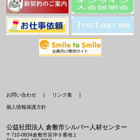
お問い合わせ
リンク集
個人情報保護方針
公益社団法人 倉敷市シルバー人材センター
〒710-0834
倉敷市笹沖９番地１