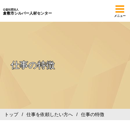
公益社団法人
倉敷市シルバー人材センター
メニュー
仕事の特徴
トップ
/
仕事を依頼したい方へ
/ 仕事の特徴