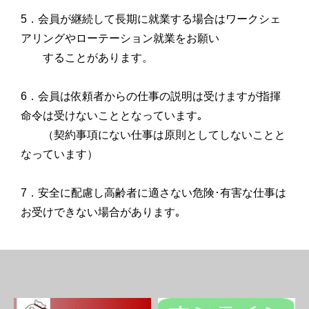
5．会員が継続して長期に就業する場合はワークシェ
アリングやローテーション就業をお願い
することがあります。
6．会員は依頼者からの仕事の説明は受けますが指揮
命令は受けないこととなっています｡
（契約事項にない仕事は原則としてしないことと
なっています）
7．安全に配慮し高齢者に適さない危険･有害な仕事は
お受けできない場合があります｡