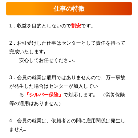
仕事の特徴
1．収益を目的としないので
割安
です。
2．お引受けした仕事はセンターとして責任を持って
完成いたします｡
安心してお任せください｡
3．会員の就業は雇用ではありませんので、万一事故
が発生した場合はセンターが加入してい
る
『シルバー保険』
で対応します｡ （労災保険
等の適用はありません）
4．会員の就業は、依頼者との間に雇用関係は発生し
ません｡