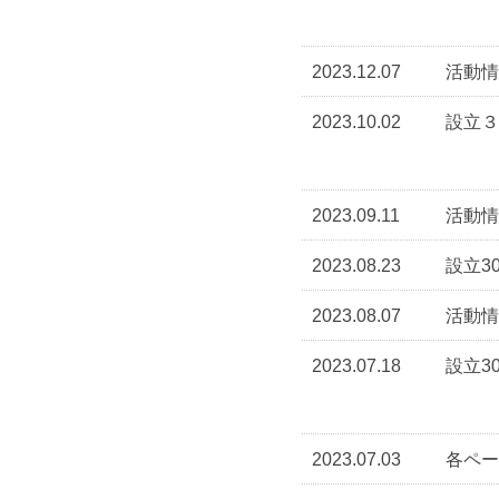
2023.12.07
活動情
2023.10.02
設立３
2023.09.11
活動情
2023.08.23
設立3
2023.08.07
活動情
2023.07.18
設立3
2023.07.03
各ペー