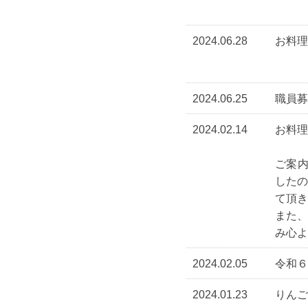
2024.06.28
お料理
2024.06.25
職員募
2024.02.14
お料理
ご案内
した
て頂き
また
み心よ
2024.02.05
令和６
2024.01.23
りんご