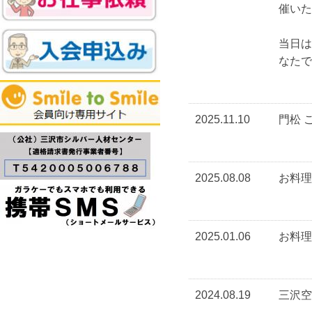
催いた
当日
なたで
2025.11.10
門松 
2025.08.08
お料理
2025.01.06
お料理
2024.08.19
三沢空