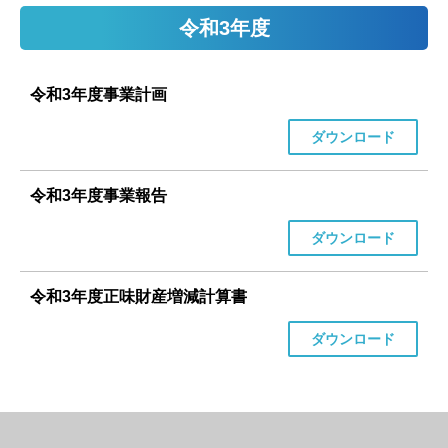
令和3年度
令和3年度事業計画
ダウンロード
令和3年度事業報告
ダウンロード
令和3年度正味財産増減計算書
ダウンロード