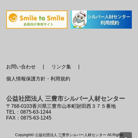
お問い合わせ
リンク集
個人情報保護方針・利用規約
公益社団法人 三豊市シルバー人材センター
〒768-0103
香川県三豊市山本町財田西３７５番地
TEL：0875-63-1244
FAX：0875-63-1245
Copyright© 公益社団法人 三豊市シルバー人材センター All Rights