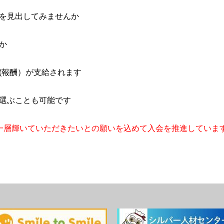
を見出してみませんか
か
(報酬）が支給されます
選ぶことも可能です
一層輝いていただきたいとの願いを込めて入会を推進していま