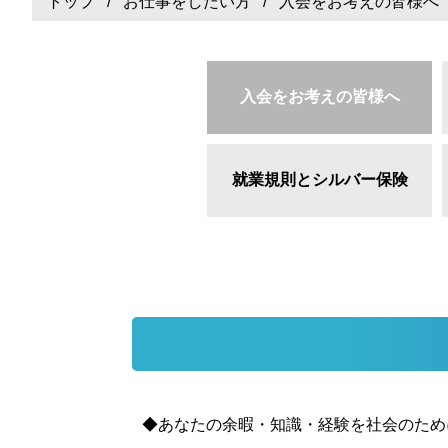
トップ
/
お仕事をしたい方
/ 入会をお考えの皆様へ
入会をお考えの皆様へ
就業規則とシルバー保険
◆あなたの余暇・知識・経験を社会のため