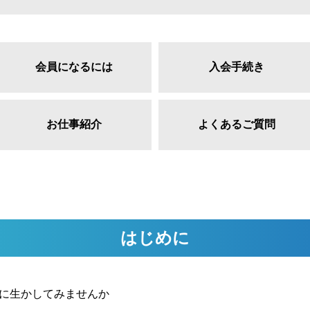
会員になるには
入会手続き
お仕事紹介
よくあるご質問
はじめに
に生かしてみませんか