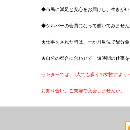
◆市民に満足と安心をお届けし、生きがい
◆シルバーの会員になって働いてみません
★仕事をされた時は、一か月単位で配分金
★自分の都合に合わせて、短時間の仕事を
センターでは、1人でも多くの女性により
お知り合い、ご夫婦で入会しませんか。