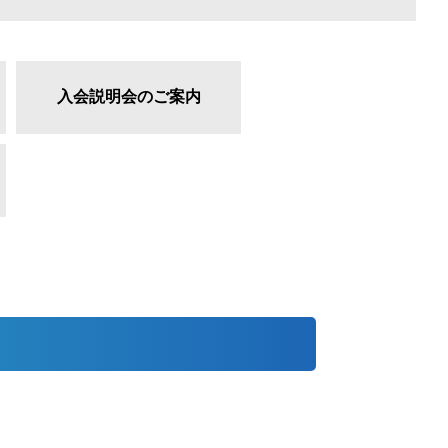
入会説明会のご案内