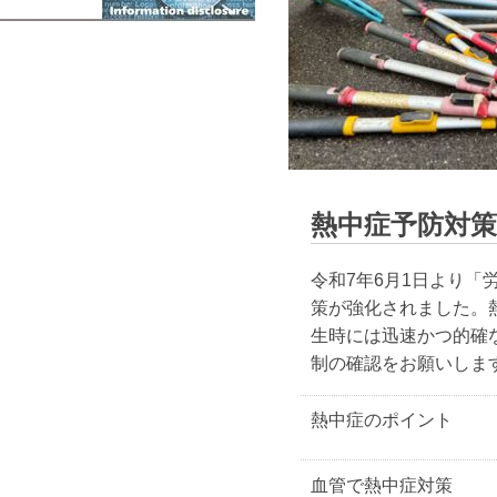
熱中症予防対策
令和7年6月1日より
策が強化されました。
生時には迅速かつ的確
制の確認をお願いしま
熱中症のポイント
血管で熱中症対策