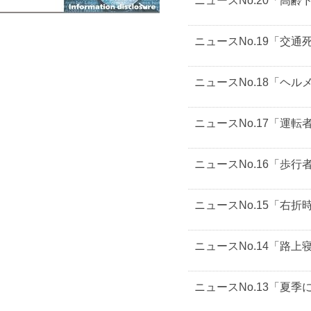
ニュースNo.20「高
ニュースNo.19「交
ニュースNo.18「ヘ
ニュースNo.17「運
ニュースNo.16「歩
ニュースNo.15「右
ニュースNo.14「路
ニュースNo.13「夏