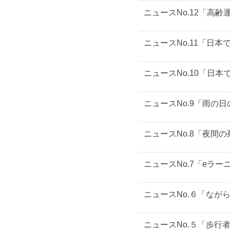
ニュースNo.12「高
ニュースNo.11「日
ニュースNo.10「日
ニュースNo.9「雨の
ニュースNo.8「夜間
ニュースNo.7「eラ
ニュースNo.６「なが
ニュースNo.５「歩行