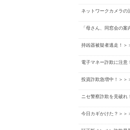
ネットワークカメラの
「母さん、同窓会の案
持凶器被疑者逃走！＞
電子マネー詐欺に注意
投資詐欺急増中！＞＞
ニセ警察詐欺を見破れ
今日カギかけた？＞＞