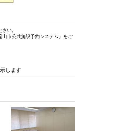
ださい。
流山市公共施設予約システム』をご
示します