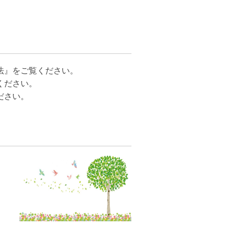
法』をご覧ください。
ください。
ださい。