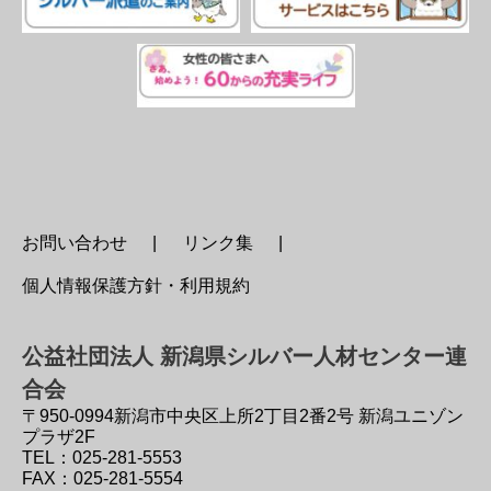
お問い合わせ
リンク集
個人情報保護方針・利用規約
公益社団法人 新潟県シルバー人材センター連
合会
〒950-0994
新潟市中央区上所2丁目2番2号 新潟ユニゾン
プラザ2F
TEL：025-281-5553
FAX：025-281-5554