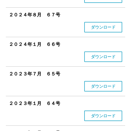
２０２４年８月 ６７号
ダウンロード
２０２４年１月 ６６号
ダウンロード
２０２３年７月 ６５号
ダウンロード
２０２３年１月 ６４号
ダウンロード