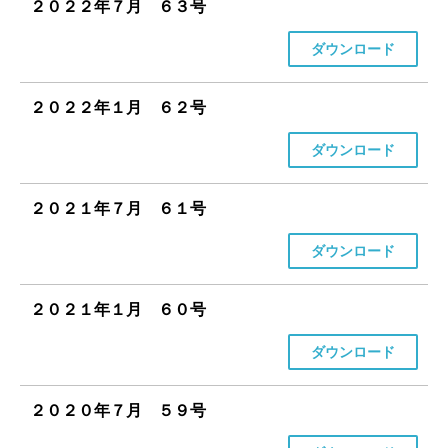
２０２２年７月 ６３号
ダウンロード
２０２２年１月 ６２号
ダウンロード
２０２１年７月 ６１号
ダウンロード
２０２１年１月 ６０号
ダウンロード
２０２０年７月 ５９号