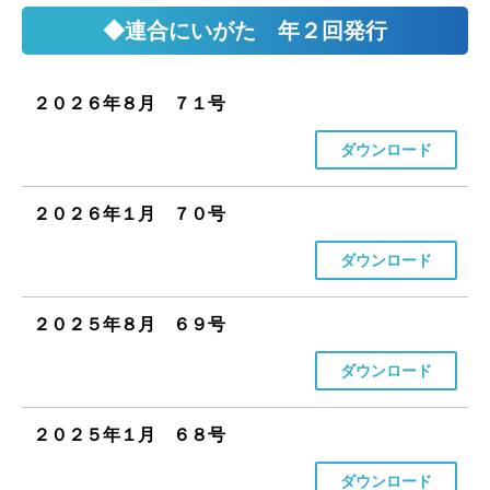
◆連合にいがた 年２回発行
２０２６年８月 ７１号
ダウンロード
２０２６年１月 ７０号
ダウンロード
２０２５年８月 ６９号
ダウンロード
２０２５年１月 ６８号
ダウンロード