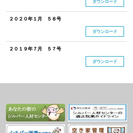
ダウンロード
２０２０年１月 ５８号
ダウンロード
２０１９年７月 ５７号
ダウンロード