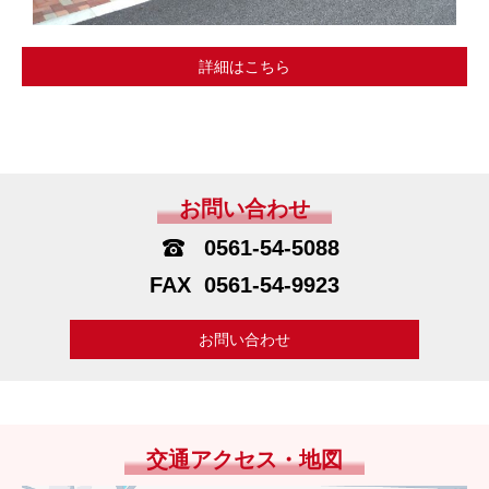
詳細はこちら
お問い合わせ
0561-54-5088
0561-54-9923
お問い合わせ
交通アクセス・地図