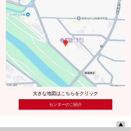
大きな地図はこちらをクリック
センターのご紹介