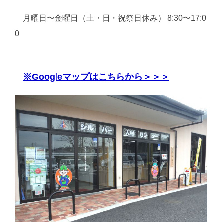
月曜日〜金曜日（土・日・祝祭日休み） 8:30〜17:0
0
※Googleマップはこちらから＞＞＞