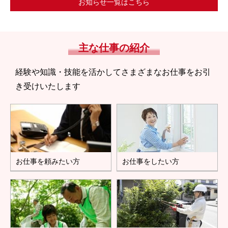
お知らせ一覧はこちら
主な仕事の紹介
経験や知識・技能を活かしてさまざまなお仕事をお引
き受けいたします
お仕事を頼みたい方
お仕事をしたい方