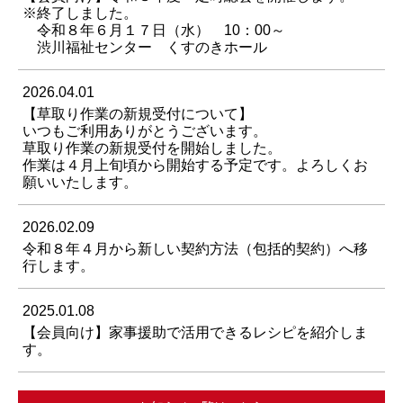
※終了しました。
令和８年６月１７日（水） 10：00～
渋川福祉センター くすのきホール
2026.04.01
【草取り作業の新規受付について】
いつもご利用ありがとうございます。
草取り作業の新規受付を開始しました。
作業は４月上旬頃から開始する予定です。よろしくお
願いいたします。
2026.02.09
令和８年４月から新しい契約方法（包括的契約）へ移
行します。
2025.01.08
【会員向け】家事援助で活用できるレシピを紹介しま
す。