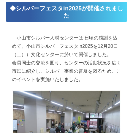
◆シルバーフェスタin2025が開催されまし
た
小山市シルバー人材センターは 日頃の感謝を込
めて、
小山市シルバーフェスタin2025を
12月20日
（土））文化センターに於いて開催しました。
会員同士の交流を図り、センターの活動状況を広く
市民に紹介し、シルバー事業の普及を図るため、こ
のイベントを実施いたしました。