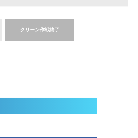
クリーン作戦終了