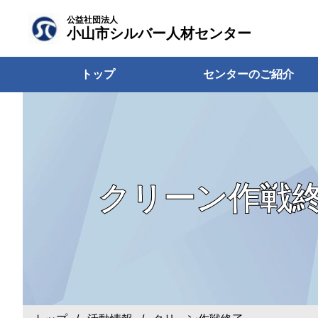
公益社団法人
小山市シルバー人材センター
トップ
センターのご紹介
クリーン作戦