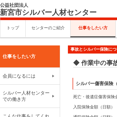
公益社団法人
新宮市シルバー人材センター
トップ
センターのご紹介
仕事をしたい方
事故とシルバー保険につ
仕事をしたい方
◆ 作業中の事
会員になるには
シルバー傷害保険（
シルバー人材センター
死亡・後遺症傷害保険金
での働き方
入院保険金額（日額） 
こんな仕事をしてくれ