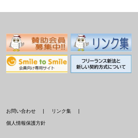
お問い合わせ
リンク集
個人情報保護方針