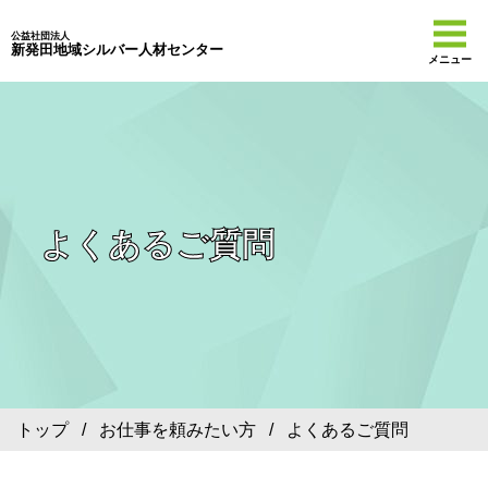
公益社団法人
新発田地域シルバー人材センター
メニュー
よくあるご質問
トップ
/
お仕事を頼みたい方
/ よくあるご質問