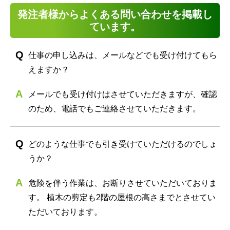
発注者様からよくある問い合わせを掲載し
ています。
仕事の申し込みは、メールなどでも受け付けてもら
えますか？
メールでも受け付けはさせていただきますが、確認
のため、電話でもご連絡させていただきます。
どのような仕事でも引き受けていただけるのでしょ
うか？
危険を伴う作業は、お断りさせていただいておりま
す。 植木の剪定も2階の屋根の高さまでとさせてい
ただいております。