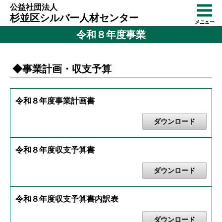
公益社団法人
杉並区シルバー人材センター
メニュー
令和８年度事業
◆事業計画・収支予算
令和８年度事業計画書
ダウンロード
令和８年度収支予算書
ダウンロード
令和８年度収支予算書内訳表
ダウンロード