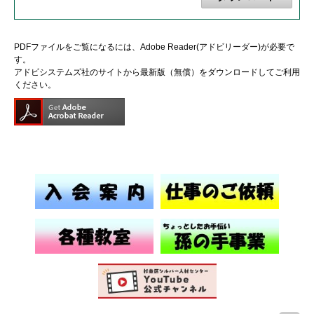
PDFファイルをご覧になるには、Adobe Reader(アドビリーダー)が必要で
す。
アドビシステムズ社のサイトから最新版（無償）をダウンロードしてご利用
ください。