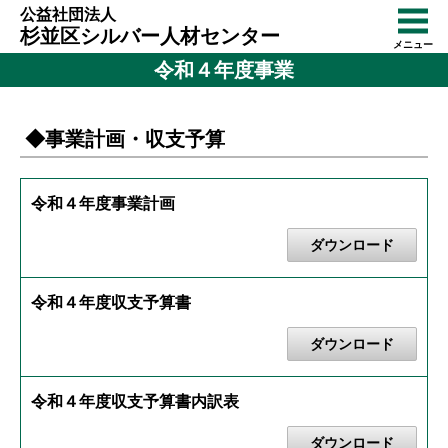
公益社団法人
杉並区シルバー人材センター
メニュー
令和４年度事業
◆事業計画・収支予算
令和４年度事業計画
ダウンロード
令和４年度収支予算書
ダウンロード
令和４年度収支予算書内訳表
ダウンロード