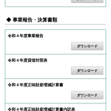
◆ 事業報告・決算書類
令和４年度事業報告
ダウンロード
令和４年度貸借対照表
ダウンロード
令和４年度正味財産増減計算書
ダウンロード
令和４年度正味財産増減計算書内訳表