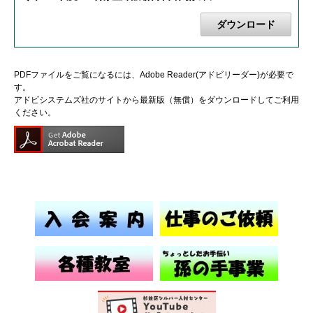
ダウンロード
PDFファイルをご覧になるには、Adobe Reader(アドビリーダー)が必要で
す。
アドビシステムズ社のサイトから最新版（無償）をダウンロードしてご利用
ください。