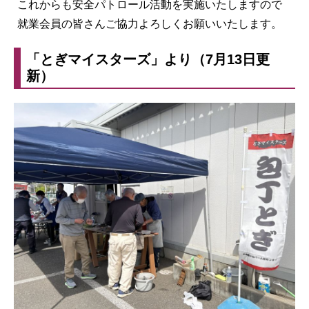
これからも安全パトロール活動を実施いたしますので
就業会員の皆さんご協力よろしくお願いいたします。
「とぎマイスターズ」より（7月13日更
新）