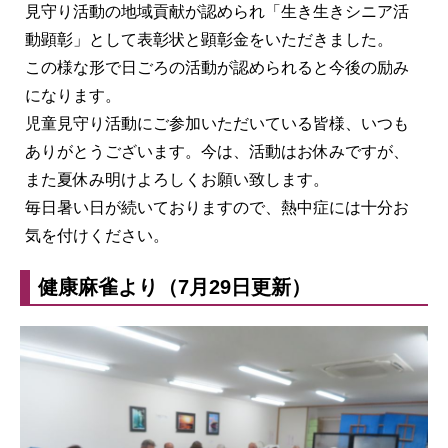
見守り活動の地域貢献が認められ「生き生きシニア活
動顕彰」として表彰状と顕彰金をいただきました。
この様な形で日ごろの活動が認められると今後の励み
になります。
児童見守り活動にご参加いただいている皆様、いつも
ありがとうございます。今は、活動はお休みですが、
また夏休み明けよろしくお願い致します。
毎日暑い日が続いておりますので、熱中症には十分お
気を付けください。
健康麻雀より（7月29日更新）