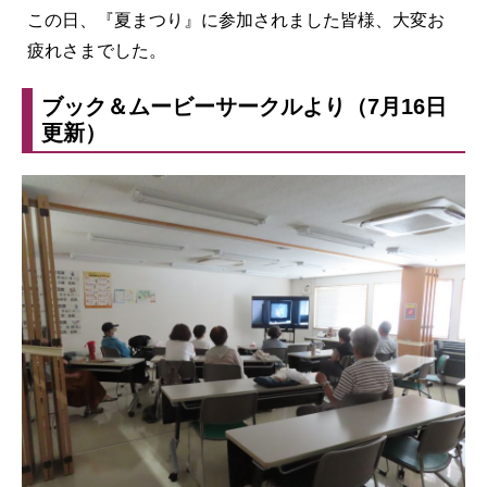
この日、『夏まつり』に参加されました皆様、大変お
疲れさまでした。
ブック＆ムービーサークルより（7月16日
更新）