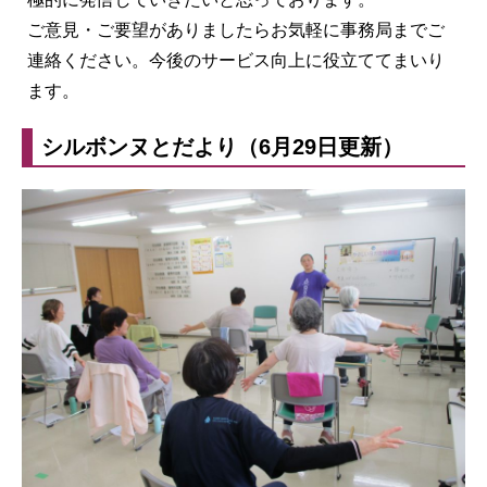
ご意見・ご要望がありましたらお気軽に事務局までご
連絡ください。今後のサービス向上に役立ててまいり
ます。
シルボンヌとだより（6月29日更新）