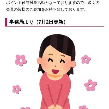
ポイント付与対象活動となっておりますので、多くの
会員の皆様のご参加をお待ち致しております。
事務局より（7月2日更新）