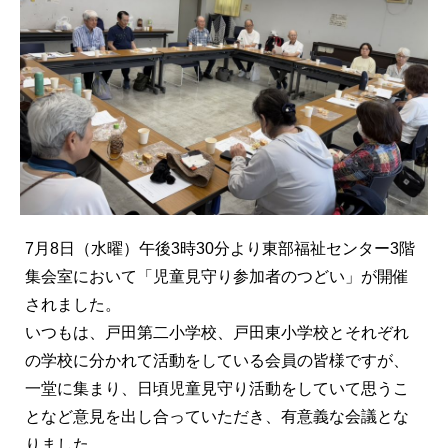
7月8日（水曜）午後3時30分より東部福祉センター3階
集会室において「児童見守り参加者のつどい」が開催
されました。
いつもは、戸田第二小学校、戸田東小学校とそれぞれ
の学校に分かれて活動をしている会員の皆様ですが、
一堂に集まり、日頃児童見守り活動をしていて思うこ
となど意見を出し合っていただき、有意義な会議とな
りました。