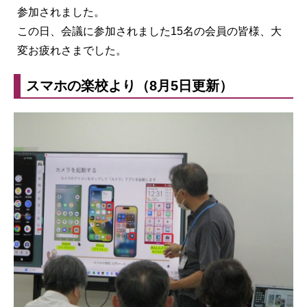
参加されました。
この日、会議に参加されました15名の会員の皆様、大
変お疲れさまでした。
スマホの楽校より（8月5日更新）