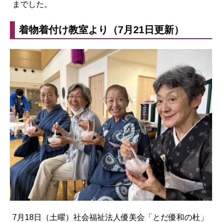
までした。
着物着付け教室より（7月21日更新）
7月18日（土曜）社会福祉法人優美会「とだ優和の杜」