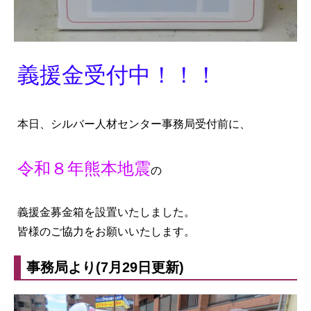
義援金受付中！！！
本日、シルバー人材センター事務局受付前に、
令和８年熊本地震
の
義援金募金箱を設置いたしました。
皆様のご協力をお願いいたします。
事務局より(7月29日更新)