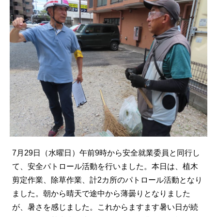
7月29日（水曜日）午前9時から安全就業委員と同行し
て、安全パトロール活動を行いました。本日は、植木
剪定作業、除草作業、計2カ所のパトロール活動となり
ました。朝から晴天で途中から薄曇りとなりました
が、暑さを感じました。これからますます暑い日が続