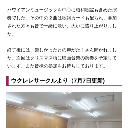
ハワイアンミュージックを中心に昭和歌謡も含めた演
奏でした。その中の２曲は歌詞カードも配られ、参加
された方々も皆で一緒に歌い、大いに盛り上がりまし
た。
終了後には、楽しかったとの声がたくさん聞かれまし
た。次回はクリスマス頃に映画音楽の演奏を予定して
います。また皆様の参加をお待ちしております。
ウクレレサークルより（7月7日更新)