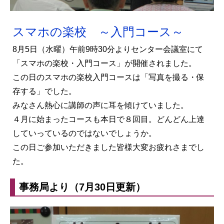
スマホの楽校 ～入門コース～
8月5日（水曜）午前9時30分よりセンター会議室にて
「スマホの楽校・入門コース」が開催されました。
この日のスマホの楽校入門コースは「写真を撮る・保
存する」でした。
みなさん熱心に講師の声に耳を傾けていました。
４月に始まったコースも本日で８回目。どんどん上達
していっているのではないでしょうか。
この日ご参加いただきました皆様大変お疲れさまでし
た。
事務局より（7月30日更新）