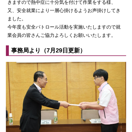
きますので熱中症に十分気を付けて作業をする様、
又、安全就業により一層心掛けるようお声掛けしてき
ました。
今年度も安全パトロール活動を実施いたしますので就
業会員の皆さんご協力よろしくお願いいたします。
事務局より（7月29日更新）