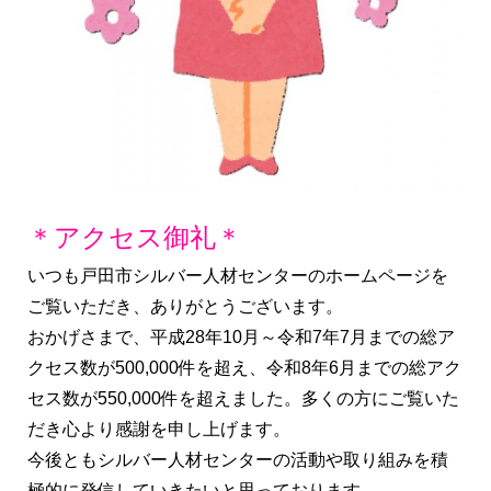
＊アクセス御礼＊
いつも戸田市シルバー人材センターのホームページを
ご覧いただき、ありがとうございます。
おかげさまで、平成28年10月～令和7年7月までの総ア
クセス数が500,000件を超え、令和8年6月までの総アク
セス数が550,000件を超えました。多くの方にご覧いた
だき心より感謝を申し上げます。
今後ともシルバー人材センターの活動や取り組みを積
極的に発信していきたいと思っております。