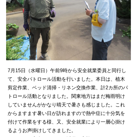
7月15日（水曜日）午前9時から安全就業委員と同行し
て、安全パトロール活動を行いました。本日は、植木
剪定作業、ベッド清掃・リネン交換作業、計2カ所のパ
トロール活動となりました。関東地方はまだ梅雨明け
していませんがかなり晴天で暑さも感じました。これ
からますます暑い日が訪れますので熱中症に十分気を
付けて作業をする様、又、安全就業により一層心掛け
るようお声掛けしてきました。