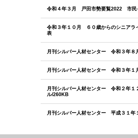
令和４年３月 戸田市勢要覧2022 市民イ
令和３年１０月 ６０歳からのシニアラ
表
月刊シルバー人材センター 令和３年８月
月刊シルバー人材センター 令和３年１月
月刊シルバー人材センター 令和２年１
ル/260KB
月刊シルバー人材センター 平成３１年１