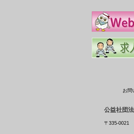
お問
公益社団法
〒335-0021