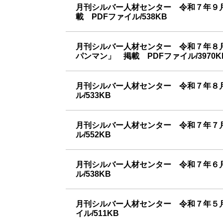
月刊シルバー人材センター 令和７年９
載 PDFファイル/538KB
月刊シルバー人材センター 令和７年８月
パンマン」 掲載 PDFファイル/3970K
月刊シルバー人材センター 令和７年８
ル/533KB
月刊シルバー人材センター 令和７年７
ル/552KB
月刊シルバー人材センター 令和７年６
ル/538KB
月刊シルバー人材センター 令和７年５
イル/511KB