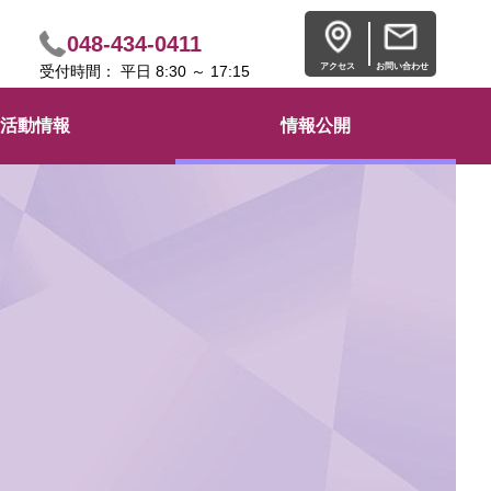
048-434-0411
アクセス
お問い合わせ
受付時間： 平日 8:30 ～ 17:15
活動情報
情報公開