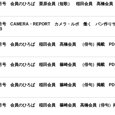
月号 会員のひろば 栗原会員（短歌） 稲田会員 髙橋会員
号 CAMERA・REPORT カメラ・ルポ 働く パン作り
B
月号 会員のひろば 稲田会員 髙橋会員 （俳句）掲載 PD
月号 会員のひろば 稲田会員 篠崎会員 （俳句）掲載 PD
月号 会員のひろば 稲田会員 篠崎会員 （俳句）掲載 PD
月号 会員のひろば 稲田会員 篠崎会員 高橋会員（俳句）掲