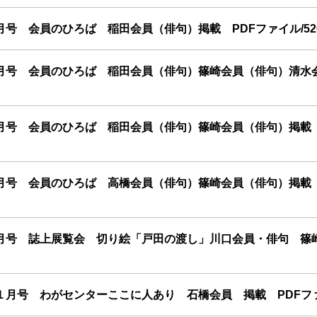
号 会員のひろば 稲田会員（俳句）掲載 PDFファイル/52
月号 会員のひろば 稲田会員（俳句）篠崎会員（俳句）清水
月号 会員のひろば 稲田会員（俳句）篠崎会員（俳句）掲載 
月号 会員のひろば 高橋会員（俳句）篠崎会員（俳句）掲載 
月号 誌上展覧会 切り絵「戸田の渡し」川口会員・俳句 
月号 わがセンターここに人あり 石橋会員 掲載 PDFファイ