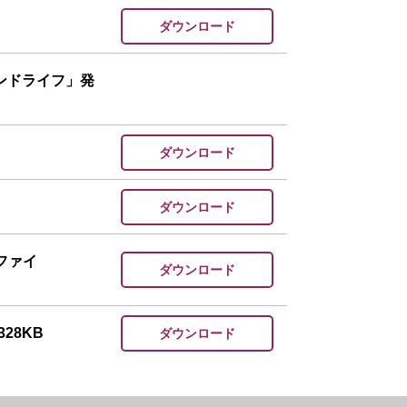
ダウンロード
ンドライフ」発
ダウンロード
ダウンロード
ファイ
ダウンロード
28KB
ダウンロード