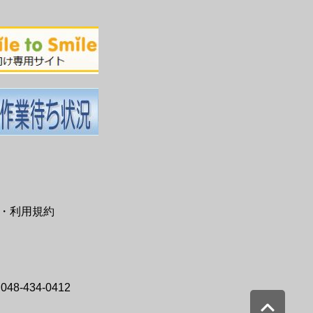
・利用規約
48-434-0412