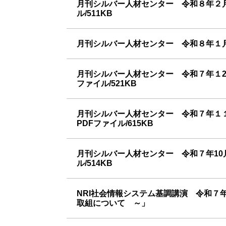
月刊シルバー人材センター 令和８年２
ル/511KB
月刊シルバー人材センター 令和８年１月
月刊シルバー人材センター 令和７年１
ファイル/521KB
月刊シルバー人材センター 令和７年１
PDFファイル/615KB
月刊シルバー人材センター 令和７年10
ル/514KB
NRI社会情報システム基調講演 令和
取組について ～」