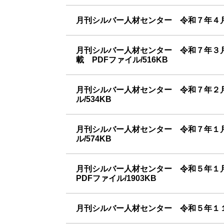
月刊シルバー人材センター 令和７年４月
月刊シルバー人材センター 令和７年３
載 PDFファイル/516KB
月刊シルバー人材センター 令和７年２
ル/534KB
月刊シルバー人材センター 令和７年１
ル/574KB
月刊シルバー人材センター 令和５年１
PDFファイル/1903KB
月刊シルバー人材センター 令和５年１１