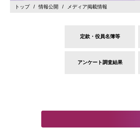
トップ
/
情報公開
/ メディア掲載情報
定款・役員名簿等
アンケート調査結果