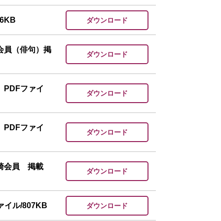
6KB
ダウンロード
会員（俳句）掲
ダウンロード
PDFファイ
ダウンロード
PDFファイ
ダウンロード
篠崎会員 掲載
ダウンロード
ル/807KB
ダウンロード