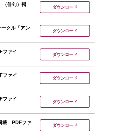
 （俳句）掲
ダウンロード
サークル「アン
ダウンロード
Fファイ
ダウンロード
Fファイ
ダウンロード
Fファイ
ダウンロード
載 PDFファ
ダウンロード