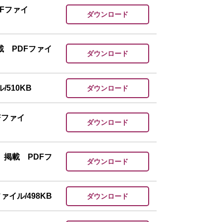
Fファイ
ダウンロード
 PDFファイ
ダウンロード
510KB
ダウンロード
Fファイ
ダウンロード
掲載 PDFフ
ダウンロード
イル/498KB
ダウンロード