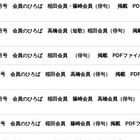
月号 会員のひろば 稲田会員・篠崎会員（俳句） 掲載 PD
月号 会員のひろば 高橋会員（短歌）稲田会員（俳句） 掲載
号 会員のひろば 稲田会員 （俳句） 掲載 PDFファイル/
号 会員のひろば 稲田会員 高橋会員（俳句） 掲載 PD
月号 会員のひろば 稲田会員 篠崎会員 高橋会員（俳句） 
号 会員のひろば 稲田会員 篠崎会員（俳句）掲載 PDFファ