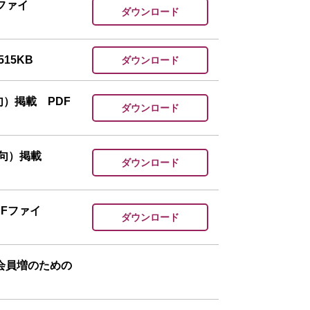
ファイ
ダウンロード
15KB
ダウンロード
）掲載 PDF
ダウンロード
俳句）掲載
ダウンロード
Fファイ
ダウンロード
会員増のための