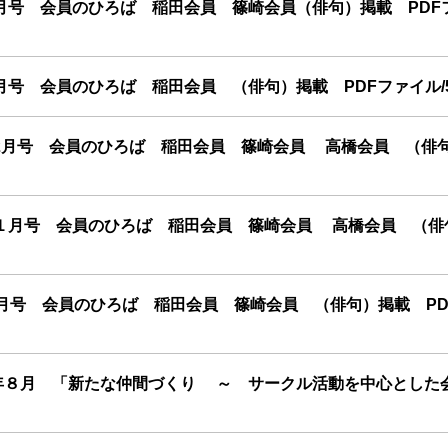
月号 会員のひろば 稲田会員 篠崎会員（俳句）掲載 PDF
号 会員のひろば 稲田会員 （俳句）掲載 PDFファイル/5
2月号 会員のひろば 稲田会員 篠崎会員 高橋会員 （俳句
１月号 会員のひろば 稲田会員 篠崎会員 高橋会員 （
月号 会員のひろば 稲田会員 篠崎会員 （俳句）掲載 PD
７年８月 「新たな仲間づくり ～ サークル活動を中心とした