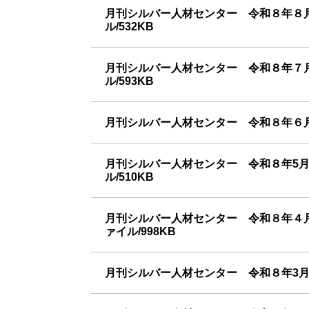
月刊シルバー人材センター 令和８年８
ル/532KB
月刊シルバー人材センター 令和８年７
ル/593KB
月刊シルバー人材センター 令和８年６月
月刊シルバー人材センター 令和８年5月
ル/510KB
月刊シルバー人材センター 令和８年４
ァイル/998KB
月刊シルバー人材センター 令和８年3月