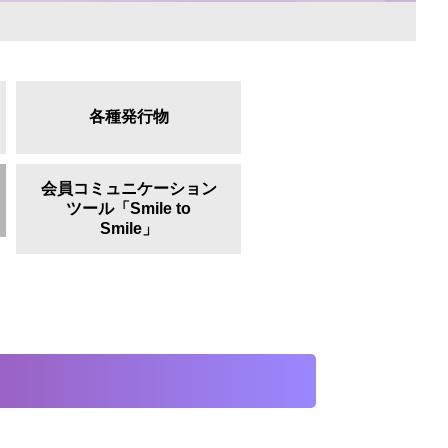
各種発行物
会員コミュニケーション
ツール「Smile to
Smile」