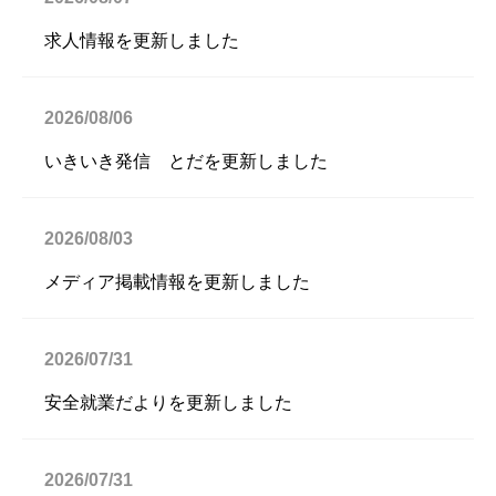
求人情報を更新しました
2026/08/06
いきいき発信 とだを更新しました
2026/08/03
メディア掲載情報を更新しました
2026/07/31
安全就業だよりを更新しました
2026/07/31