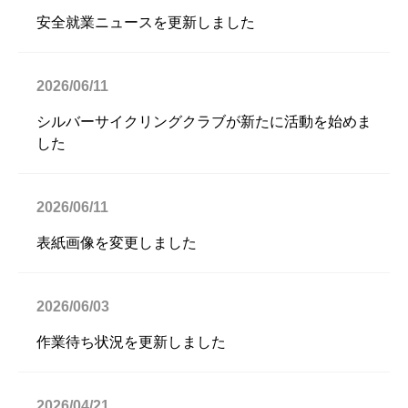
安全就業ニュースを更新しました
2026/06/11
シルバーサイクリングクラブが新たに活動を始めま
した
2026/06/11
表紙画像を変更しました
2026/06/03
作業待ち状況を更新しました
2026/04/21