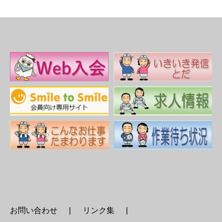
お問い合わせ
リンク集