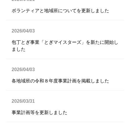
ボランティアと地域班についてを更新しました
2026/04/03
包丁とぎ事業「とぎマイスターズ」を新たに開始し
ました
2026/04/03
各地域班の令和８年度事業計画を掲載しました
2026/03/31
事業計画等を更新しました