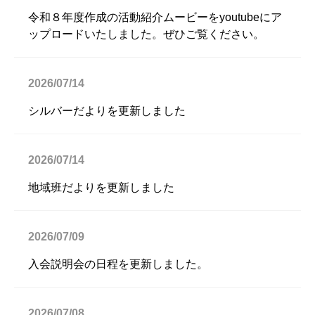
令和８年度作成の活動紹介ムービーをyoutubeにア
ップロードいたしました。ぜひご覧ください。
2026/07/14
シルバーだよりを更新しました
2026/07/14
地域班だよりを更新しました
2026/07/09
入会説明会の日程を更新しました。
2026/07/08