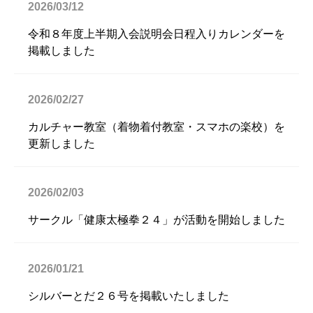
2026/03/12
令和８年度上半期入会説明会日程入りカレンダーを
掲載しました
2026/02/27
カルチャー教室（着物着付教室・スマホの楽校）を
更新しました
2026/02/03
サークル「健康太極拳２４」が活動を開始しました
2026/01/21
シルバーとだ２６号を掲載いたしました