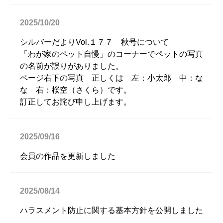
2025/10/20
シルバーだよりVol.１７７ 秋号について
「わが家のペット自慢」のコーナーでペットの写真
の名前が誤りがありました。
ページ右下の写真 正しくは 左：小太郎 中：な
な 右：桜空（さくら）です。
訂正してお詫び申し上げます。
2025/09/16
会員の作品を更新しました
2025/08/14
ハラスメント防止に関する基本方針を公開しました