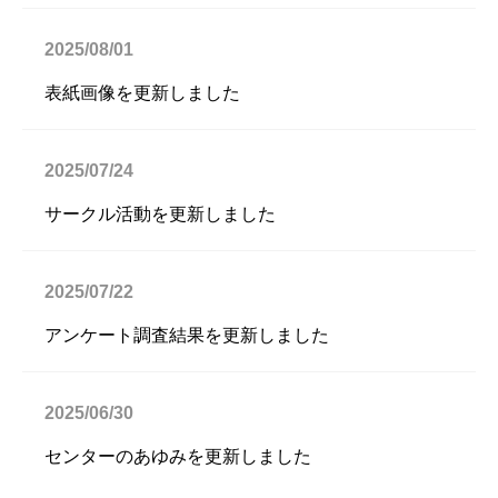
2025/08/01
表紙画像を更新しました
2025/07/24
サークル活動を更新しました
2025/07/22
アンケート調査結果を更新しました
2025/06/30
センターのあゆみを更新しました