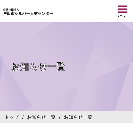
公益社団法人
戸田市シルバー人材センター
メニュー
お知らせ一覧
トップ
/
お知らせ一覧
/ お知らせ一覧