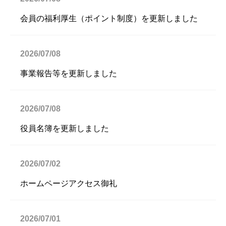
会員の福利厚生（ポイント制度）を更新しました
2026/07/08
事業報告等を更新しました
2026/07/08
役員名簿を更新しました
2026/07/02
ホームページアクセス御礼
2026/07/01