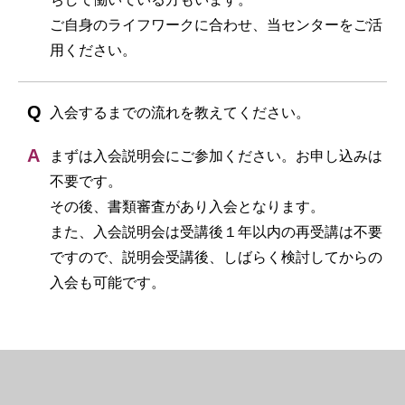
ご自身のライフワークに合わせ、当センターをご活
用ください。
入会するまでの流れを教えてください。
まずは入会説明会にご参加ください。お申し込みは
不要です。
その後、書類審査があり入会となります。
また、入会説明会は受講後１年以内の再受講は不要
ですので、説明会受講後、しばらく検討してからの
入会も可能です。