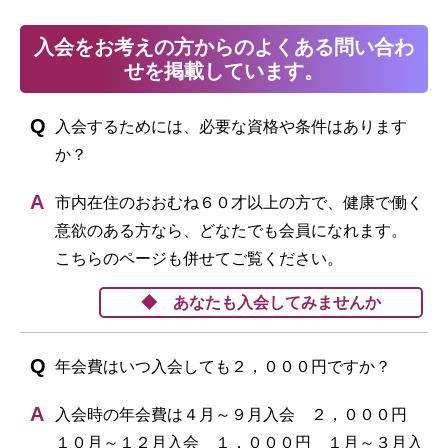
入会をお考えの方からのよくある問い合わ
せを掲載しています。
入会するためには、必要な資格や条件はあります
か？
市内在住のおおむね６０才以上の方で、健康で働く
意欲のある方なら、どなたでも会員になれます。
こちらのページも併せてご覧ください。
◆ あなたも入会してみませんか
年会費はいつ入会しても２，０００円ですか？
入会時の年会費は４月～９月入会 ２，０００円
１０月～１２月入会 １，０００円 １月～３月入