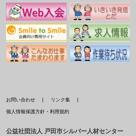
お問い合わせ
リンク集
個人情報保護方針・利用規約
公益社団法人 戸田市シルバー人材センター