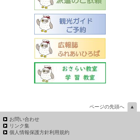
ページの先頭へ
お問い合わせ
リンク集
個人情報保護方針利用規約