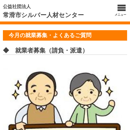
公益社団法人
常滑市シルバー人材センター
メニュー
今月の就業募集・よくあるご質問
◆ 就業者募集（請負・派遣）