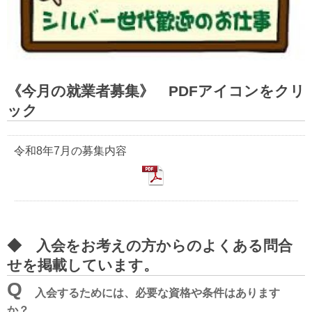
《今月の就業者募集》 PDFアイコンをクリ
ック
令和8年7月の募集内容
◆ 入会をお考えの方からのよくある問合
せを掲載しています。
Q
入会するためには、必要な資格や条件はあります
か？