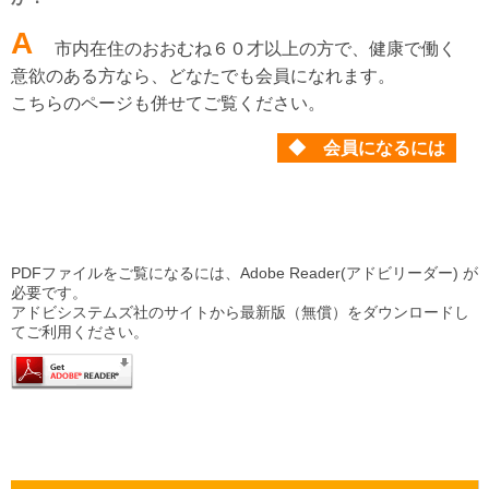
A
市内在住のおおむね６０才以上の方で、健康で働く
意欲のある方なら、どなたでも会員になれます。
こちらのページも併せてご覧ください。
◆ 会員になるには
PDFファイルをご覧になるには、Adobe Reader(アドビリーダー) が
必要です。
アドビシステムズ社のサイトから最新版（無償）をダウンロードし
てご利用ください。