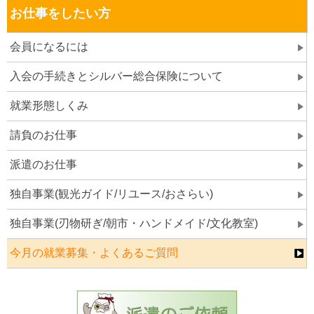
お仕事をしたい方
会員になるには
入会の手続きとシルバー総合保険について
就業形態しくみ
請負のお仕事
派遣のお仕事
独自事業(観光ガイド/リユース/おさらい)
独自事業(刃物研ぎ/朝市・ハンドメイド/文化教室)
今月の就業募集・よくあるご質問