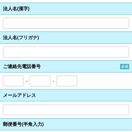
法人名(漢字)
法人名(フリガナ)
ご連絡先電話番号
必須
-
-
メールアドレス
郵便番号(半角入力)