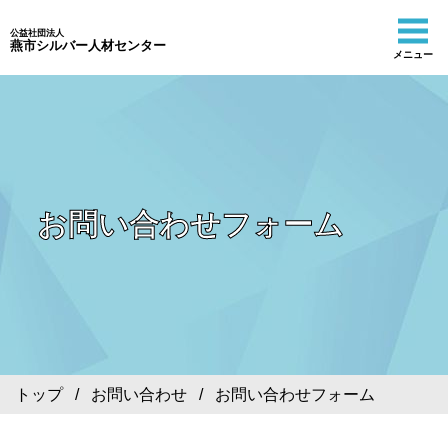
公益社団法人
燕市シルバー人材センター
メニュー
お問い合わせフォーム
トップ
/
お問い合わせ
/ お問い合わせフォーム