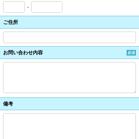
-
ご住所
お問い合わせ内容
必須
備考