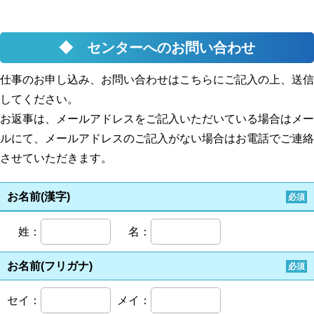
◆ センターへのお問い合わせ
仕事のお申し込み、お問い合わせはこちらにご記入の上、送信
してください。
お返事は、メールアドレスをご記入いただいている場合はメー
ルにて、メールアドレスのご記入がない場合はお電話でご連絡
させていただきます。
お名前(漢字)
必須
姓：
名：
お名前(フリガナ)
必須
セイ：
メイ：