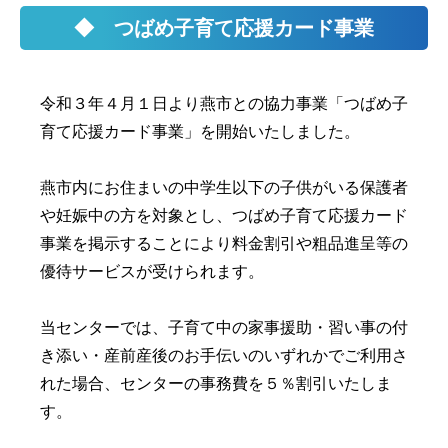
◆ つばめ子育て応援カード事業
令和３年４月１日より燕市との協力事業「
つばめ子
育て応援カード事業」を開始いたしました。
燕市内にお住まいの中学生以下の子供がいる保護者
や妊娠中の方を対象とし、つばめ子育て応援カード
事業を掲示することにより料金割引や粗品進呈等の
優待サービスが受けられます。
当センターでは、子育て中の家事援助・習い事の付
き添い・産前産後のお手伝いのいずれかでご利用さ
れた場合、センターの事務費を５％割引いたしま
す。