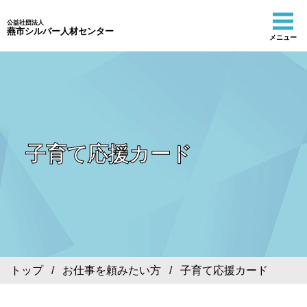
公益社団法人
燕市シルバー人材センター
メニュー
子育て応援カード
トップ
/
お仕事を頼みたい方
/ 子育て応援カード