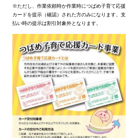
※ただし、作業依頼時か作業時に
つばめ子育て応援
カードを提示（確認）された方のみになります。支
払い時の提示は割引対象外となります。