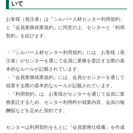
いて
お客様（発注者）は『シルバー人材センター利用規約
』
と『会員業務就業規約
』に同意の上、センターと『利用
契約』を結びます。
・『シルバー人材センター利用規約』には、お客様（発
注者）がセンターを通じて会員に業務を委託する際の基
本的なルールが記載されています。
・『会員業務就業規約』には、会員がセンターを通じて
就業する際の基本的なルールが記載されています。
・『利用契約』は、お客様がセンターを通じて会員に業
務委託するため、センター利用料や就業内容、会員の報
酬額などを定めた契約です。
センターは利用契約をもとに『会員業務仕様書』を作成