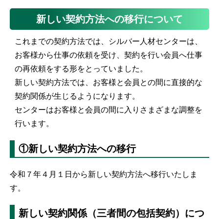
新しい契約方法への移行について
これまでの契約方法では、シルバー人材センターは、
お客様から仕事の依頼を受け、契約を行い会員へ仕事
の再依頼をする形をとっていました。
新しい契約方法では、お客様と会員との間に直接的な
契約関係が生じるようになります。
センターはお客様と会員の間に入りさまざまな調整を
行います。
①新しい契約方法への移行
令和７年４月１日から新しい契約方法へ移行いたしま
す。
新しい契約関係（三者間の包括契約）につ