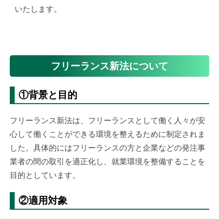
いたします。
フリーランス新法について
①背景と目的
フリーランス新法は、フリーランスとして働く人々が安
心して働くことができる環境を整えるために制定されま
した。具体的にはフリーランスの方と企業などの発注事
業者の間の取引を適正化し、就業環境を整備することを
目的としています。
②適用対象