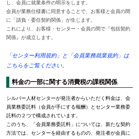
し、会員に就業条件の明示をします。
会員が業務仕様書に同意することで、お客様と会員の間
に「請負・委任契約関係」が生じます。
これにより
、お客様・センター・会員の間で『包括契約
関係』が成立します。
「センター利用規約」と「会員業務就業規約」は
こちらをご覧ください。
料金の一部に関する消費税の課税関係
シルバー人材センターが発注者からいただく料金は、会
員業務委託料（会員が手にする報酬）とセンター業務委
託料の２つで構成されています。
このうち、「会員業務委託料」については、新たな契約
方法では、センターを経由するものの、発注者が会員に