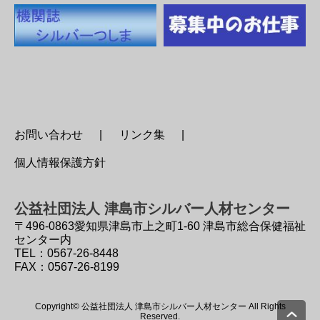
お問い合わせ
リンク集
個人情報保護方針
公益社団法人 津島市シルバー人材センター
〒496-0863
愛知県津島市上之町1-60 津島市総合保健福祉
センター内
TEL：0567-26-8448
FAX：0567-26-8199
Copyright© 公益社団法人 津島市シルバー人材センター All Rights
Reserved.