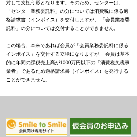
対して支払う形となります。そのため、センターは、
「センター業務委託料」の分については消費税に係る適
格請求書（インボイス）を交付しますが、 「会員業務委
託料」の分については交付することができません。
この場合、本来であれば会員が「会員業務委託料に係る
インボイス」を交付する立場になりますが、 会員は基本
的に年間の課税売上高が
1000
万円以下の「消費税免税事
業者」であるため適格請求書（インボイス）を発行する
ことができません。