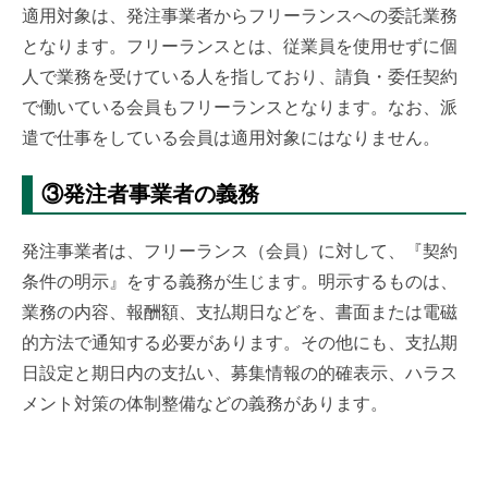
適用対象は、発注事業者からフリーランスへの委託業務
となります。フリーランスとは、従業員を使用せずに個
人で業務を受けている人を指しており、請負・委任契約
で働いている会員もフリーランスとなります。なお、派
遣で仕事をしている会員は適用対象にはなりません。
③発注者事業者の義務
発注事業者は、フリーランス（会員）に対して、『契約
条件の明示』をする義務が生じます。明示するものは、
業務の内容、報酬額、支払期日などを、書面または電磁
的方法で通知する必要があります。その他にも、支払期
日設定と期日内の支払い、募集情報の的確表示、ハラス
メント対策の体制整備などの義務があります。