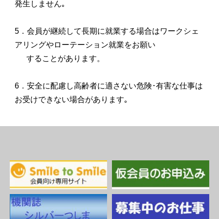
発生しません｡
5．会員が継続して長期に就業する場合はワークシェ
アリングやローテーション就業をお願い
することがあります。
6．安全に配慮し高齢者に適さない危険･有害な仕事は
お受けできない場合があります｡