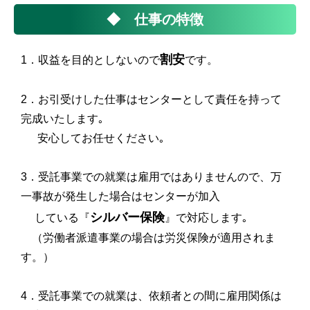
◆ 仕事の特徴
割安
1．収益を目的としないので
です。
2．お引受けした仕事はセンターとして責任を持って
完成いたします｡
安心してお任せください｡
3．受託事業での就業は雇用ではありませんので、万
一事故が発生した場合はセンターが加入
シルバー保険
している『
』で対応します｡
（労働者派遣事業の場合は労災保険が適用されま
す。）
4．受託事業での就業は、依頼者との間に雇用関係は