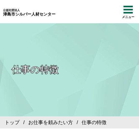
公益社団法人
津島市シルバー人材センター
メニュー
仕事の特徴
トップ
/
お仕事を頼みたい方
/ 仕事の特徴