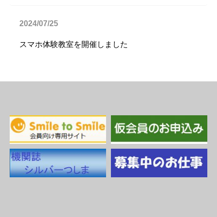
2024/07/25
スマホ体験教室を開催しました