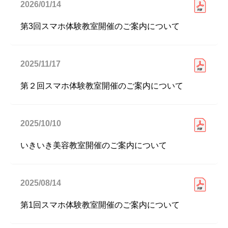
2026/01/14
第3回スマホ体験教室開催のご案内について
2025/11/17
第２回スマホ体験教室開催のご案内について
2025/10/10
いきいき美容教室開催のご案内について
2025/08/14
第1回スマホ体験教室開催のご案内について