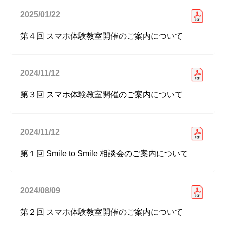
2025/01/22
第４回 スマホ体験教室開催のご案内について
2024/11/12
第３回 スマホ体験教室開催のご案内について
2024/11/12
第１回 Smile to Smile 相談会のご案内について
2024/08/09
第２回 スマホ体験教室開催のご案内について