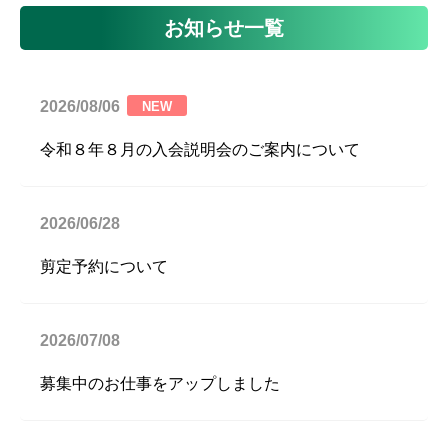
お知らせ一覧
2026/08/06
NEW
令和８年８月の入会説明会のご案内について
2026/06/28
剪定予約について
2026/07/08
募集中のお仕事をアップしました