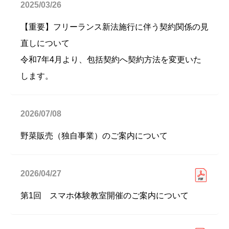
2025/03/26
【重要】フリーランス新法施行に伴う契約関係の見
直しについて
令和7年4月より、包括契約へ契約方法を変更いた
します。
2026/07/08
野菜販売（独自事業）のご案内について
2026/04/27
第1回 スマホ体験教室開催のご案内について