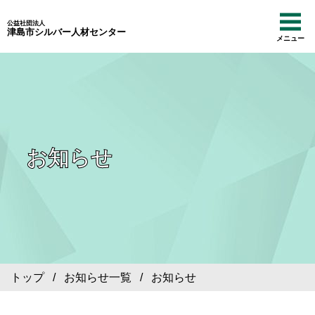
公益社団法人
津島市シルバー人材センター
メニュー
お知らせ
トップ
/
お知らせ一覧
/ お知らせ