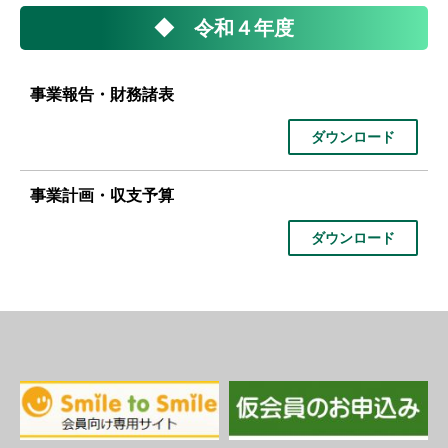
◆ 令和４年度
事業報告・財務諸表
ダウンロード
事業計画・収支予算
ダウンロード