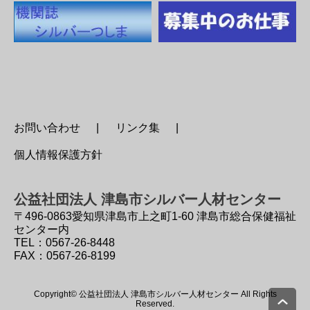
お問い合わせ
リンク集
個人情報保護方針
公益社団法人 津島市シルバー人材センター
〒496-0863
愛知県津島市上之町1-60 津島市総合保健福祉
センター内
TEL：0567-26-8448
FAX：0567-26-8199
Copyright© 公益社団法人 津島市シルバー人材センター All Rights
Reserved.