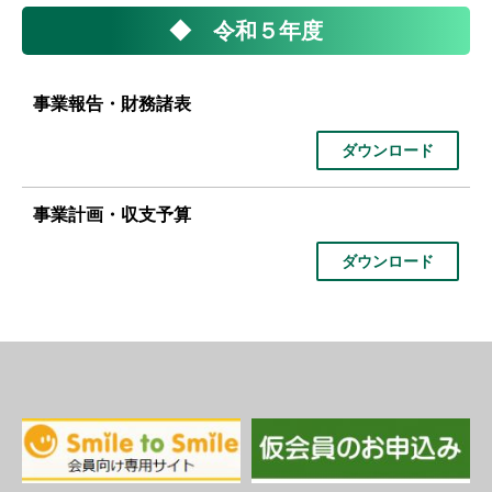
◆ 令和５年度
事業報告・財務諸表
ダウンロード
事業計画・収支予算
ダウンロード