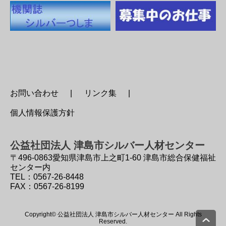
お問い合わせ
リンク集
個人情報保護方針
公益社団法人 津島市シルバー人材センター
〒496-0863
愛知県津島市上之町1-60 津島市総合保健福祉
センター内
TEL：0567-26-8448
FAX：0567-26-8199
Copyright© 公益社団法人 津島市シルバー人材センター All Rights
Reserved.