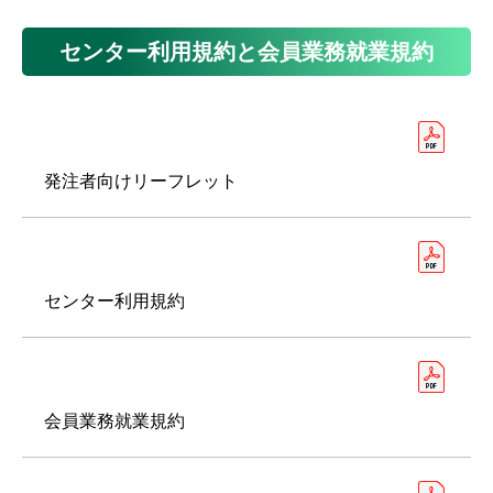
センター利用規約と会員業務就業規約
発注者向けリーフレット
センター利用規約
会員業務就業規約