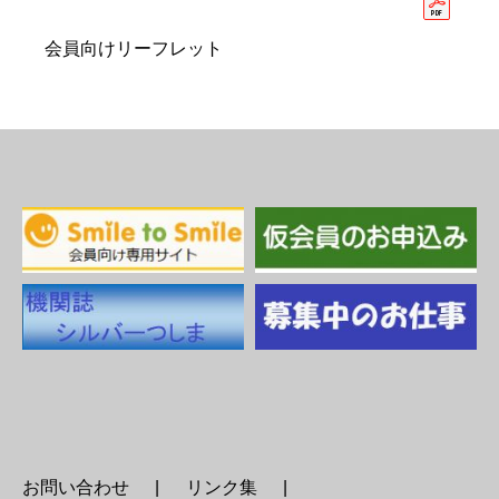
会員向けリーフレット
お問い合わせ
リンク集