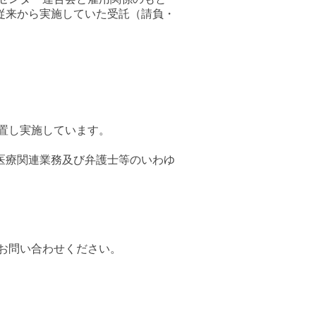
従来から実施していた受託（請負・
置し実施しています。
医療関連業務及び弁護士等のいわゆ
お問い合わせください。