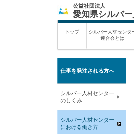
公益社団法人
愛知県シルバー
トップ
シルバー人材センタ
連合会とは
仕事を発注される方へ
シルバー人材センター
のしくみ
シルバー人材センター
における働き方