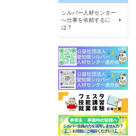
シルバー人材センター
へ仕事を依頼するに
は？