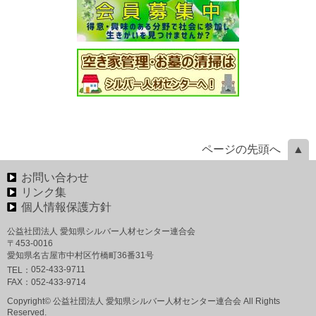
ページの先頭へ
お問い合わせ
リンク集
個人情報保護方針
公益社団法人 愛知県シルバー人材センター連合会
〒453-0016
愛知県名古屋市中村区竹橋町36番31号
052-433-9711
TEL：
FAX：
052-433-9714
Copyright© 公益社団法人 愛知県シルバー人材センター連合会 All Rights
Reserved.