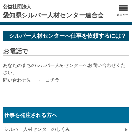
公益社団法人
愛知県シルバー人材センター連合会
メニュー
シルバー人材センターへ仕事を依頼するには？
お電話で
あなたのまちのシルバー人材センターへお問い合わせくだ
さい。
問い合わせ先 →
コチラ
仕事を発注される方へ
シルバー人材センターのしくみ