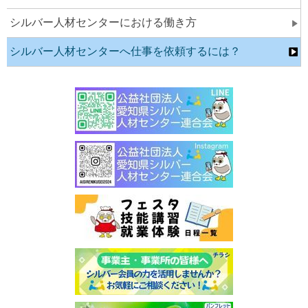
シルバー人材センターにおける働き方
シルバー人材センターへ仕事を依頼するには？