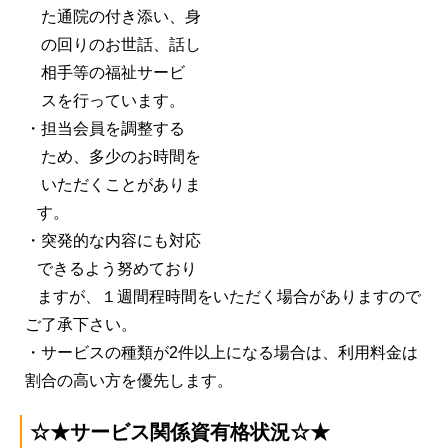
た通院の付き添い、身
の
回りのお世話、話し
相手等の福祉サービ
スを行っています。
・担当会員を調整する
ため、多少のお時間を
いただくことがありま
す。
・突発的な内容にも対応
できるよう努めており
ますが、１週間程時間をいただく場合がありますので
ご了承下さい。
・サービスの種類が2件以上になる場合は、利用料金は
割合の高い方を優先します。
☆★サービス関係資有格状況☆★