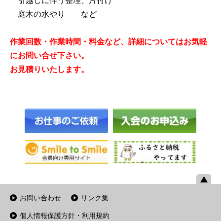
引越しに伴う整理、片付け
庭木の水やり など
作業回数・作業時間・料金など、詳細についてはお気軽
にお問い合せ下さい。
お見積りいたします。
お問い合わせ
リンク集
個人情報保護方針・利用規約