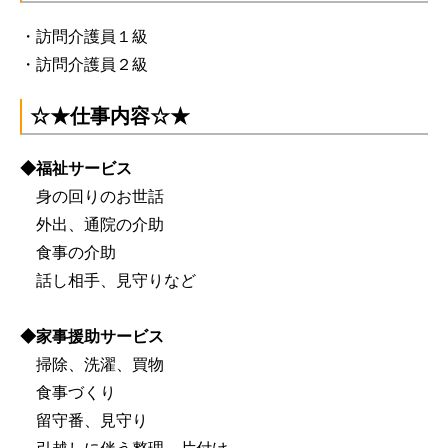
・訪問介護員１級
・訪問介護員２級
☆★仕事内容☆★
◆福祉サービス
身の回りのお世話
外出、通院の介助
食事の介助
話し相手、見守りなど
◆家事援助サービス
掃除、洗濯、買物
食事づくり
留守番、見守り