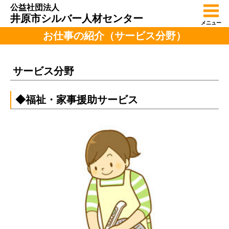
公益社団法人
井原市シルバー人材センター
メニュー
お仕事の紹介（サービス分野）
サービス分野
◆福祉・家事援助サービス