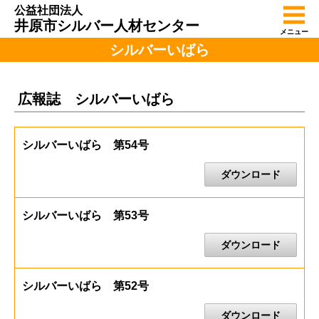
公益社団法人
井原市シルバー人材センター
メニュー
シルバーいばら
広報誌 シルバーいばら
シルバーいばら 第54号
ダウンロード
シルバーいばら 第53号
ダウンロード
シルバーいばら 第52号
ダウンロード