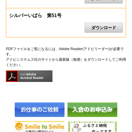
シルバーいばら 第51号
ダウンロード
PDFファイルをご覧になるには、Adobe Reader(アドビリーダー)が必要で
す。
アドビシステムズ社のサイトから最新版（無償）をダウンロードしてご利用
ください。