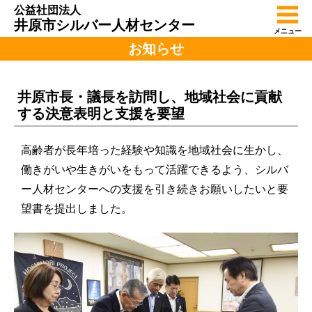
公益社団法人
井原市シルバー人材センター
メニュー
お知らせ
井原市長・議長を訪問し、地域社会に貢献
する決意表明と支援を要望
高齢者が長年培った経験や知識を地域社会に生かし、
働きがいや生きがいをもって活躍できるよう、シルバ
ー人材センターへの支援を引き続きお願いしたいと要
望書を提出しました。