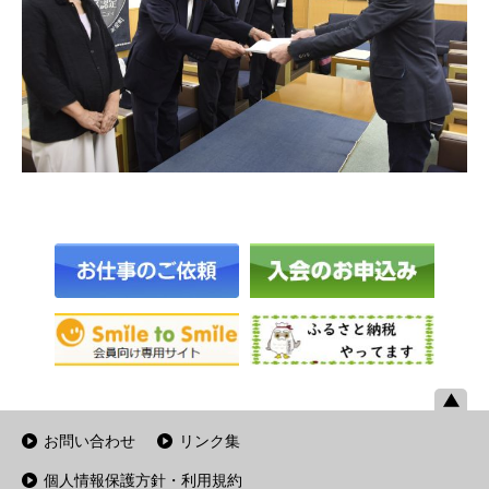
お問い合わせ
リンク集
個人情報保護方針・利用規約