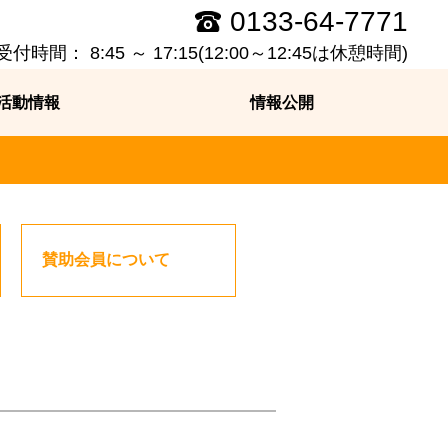
0133-64-7771
付時間： 8:45 ～ 17:15(12:00～12:45は休憩時間)
活動情報
情報公開
賛助会員について