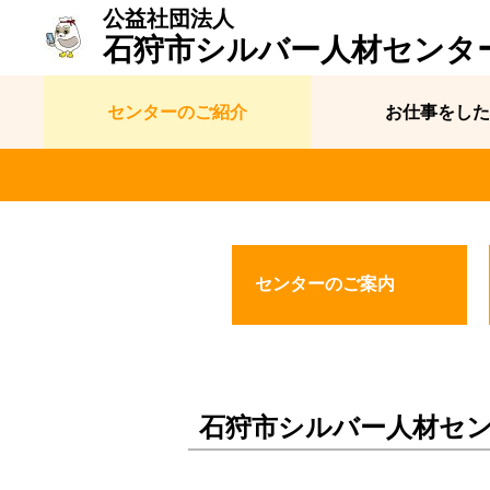
公益社団法人
石狩市シルバー人材センタ
センターのご紹介
お仕事をした
センターのご案内
石狩市シルバー人材セ