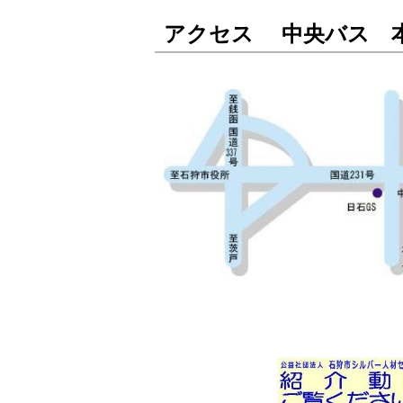
アクセス 中央バス 