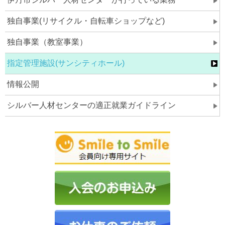
独自事業(リサイクル・自転車ショップなど)
独自事業（教室事業）
指定管理施設(サンシティホール)
情報公開
シルバー人材センターの適正就業ガイドライン