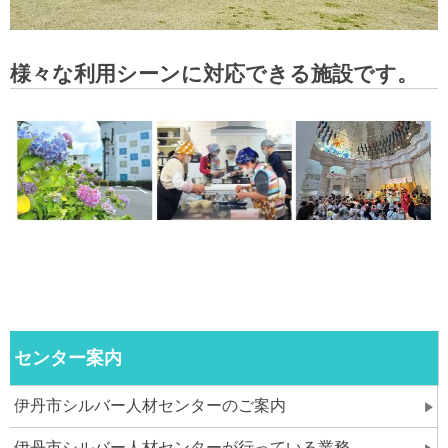
様々な利用シーンに対応できる施設です。
センター案内
伊丹市シルバー人材センターのご案内
伊丹市シルバー人材センターが行っている業務