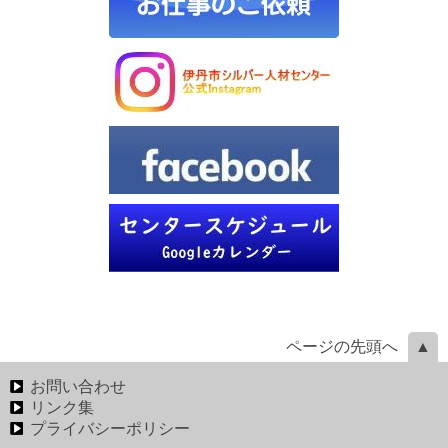
ページの先頭へ
お問い合わせ
リンク集
プライバシーポリシー