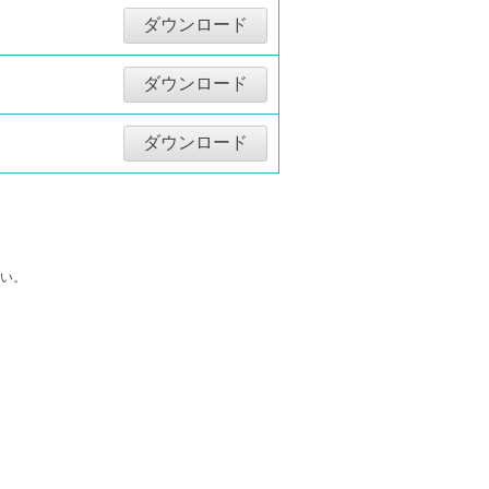
ダウンロード
ダウンロード
ダウンロード
い。