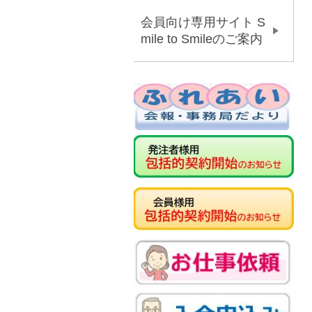
会員向け専用サイト S
mile to Smileのご案内