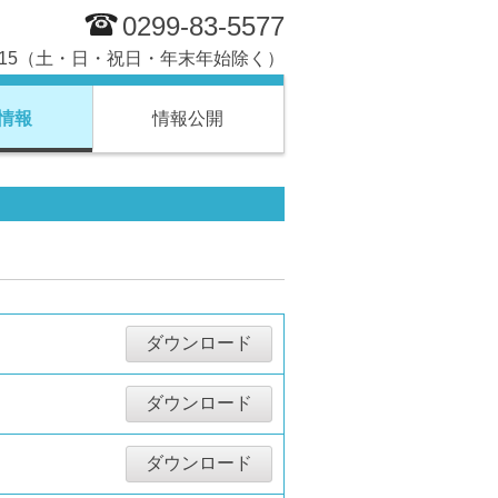
0299-83-5577
7:15（土・日・祝日・年末年始除く）
情報
情報公開
ダウンロード
ダウンロード
ダウンロード