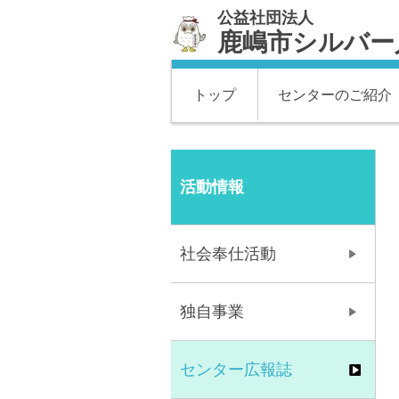
公益社団法人
鹿嶋市シルバー
トップ
センターのご紹介
活動情報
社会奉仕活動
独自事業
センター広報誌