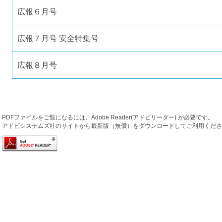
広報６月号
広報７月号 安全特集号
広報８月号
PDFファイルをご覧になるには、Adobe Reader(アドビリーダー) が必要です。
アドビシステムズ社のサイトから最新版（無償）をダウンロードしてご利用くださ